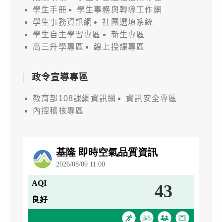
學生手冊
學生事務與轉導工作網
學生事務資訊網
社團選填系統
學生自主學習專區
新生專區
高三升學專區
線上授課專區
政令宣導專區
教育部108課綱資訊網
資訊安全專區
內控稽核專區