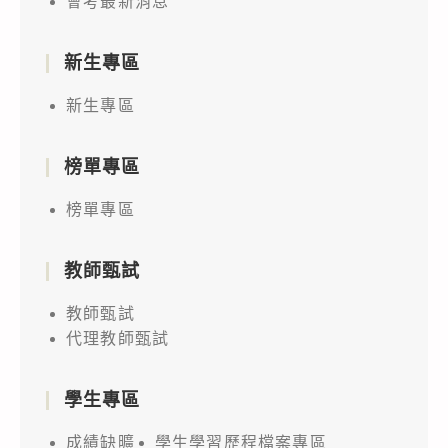
會考最新消息
新生專區
新生專區
榜單專區
榜單專區
教師甄試
教師甄試
代理教師甄試
學生專區
成績缺曠
學生學習歷程檔案專區