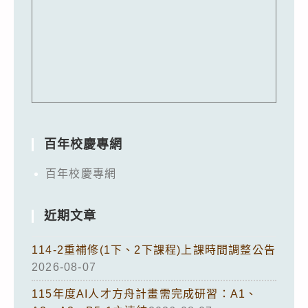
百年校慶專網
百年校慶專網
近期文章
114-2重補修(1下、2下課程)上課時間調整公告
2026-08-07
115年度AI人才方舟計畫需完成研習：A1、