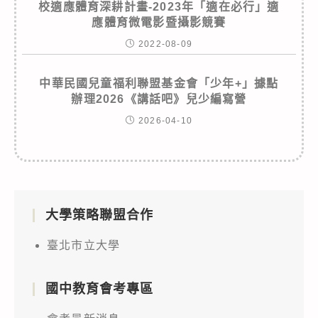
校適應體育深耕計畫-2023年「適在必行」適
應體育微電影暨攝影競賽
2022-08-09
中華民國兒童福利聯盟基金會「少年+」據點
辦理2026《講話吧》兒少編寫營
2026-04-10
大學策略聯盟合作
臺北市立大學
國中教育會考專區