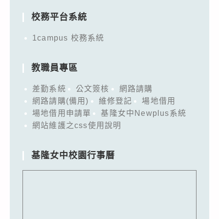
校務平台系統
1campus 校務系統
教職員專區
差勤系統
公文簽核
網路請購
網路請購(備用)
維修登記
場地借用
場地借用申請單
基隆女中Newplus系統
網站維護之css使用說明
基隆女中校園行事曆