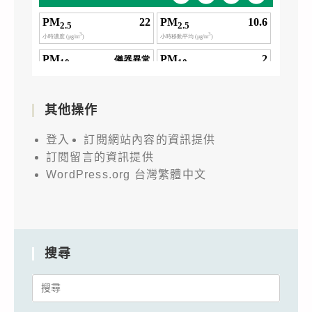
其他操作
登入
訂閱網站內容的資訊提供
訂閱留言的資訊提供
WordPress.org 台灣繁體中文
搜尋
Search
for: