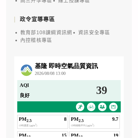
高三升學專區
線上授課專區
政令宣導專區
教育部108課綱資訊網
資訊安全專區
內控稽核專區