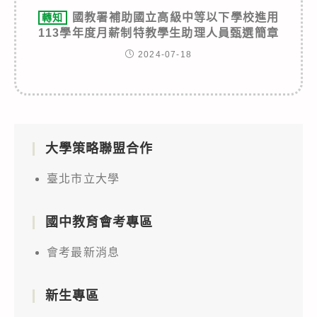
國教署補助國立高級中等以下學校進用
轉知
113學年度月薪制特教學生助理人員甄選簡章
2024-07-18
大學策略聯盟合作
臺北市立大學
國中教育會考專區
會考最新消息
新生專區