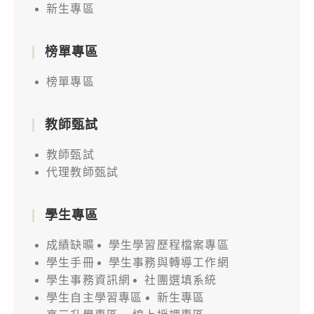
新生專區
榜單專區
榜單專區
教師甄試
教師甄試
代理教師甄試
學生專區
成績缺曠
學生學習歷程檔案專區
學生手冊
學生事務與轉導工作網
學生事務資訊網
社團選填系統
學生自主學習專區
新生專區