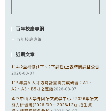
百年校慶專網
百年校慶專網
近期文章
114-2重補修(1下、2下課程)上課時間調整公告
2026-08-07
115年度AI人才方舟計畫需完成研習：A1、
A2、A3、B5-1之連結
2026-08-07
國立中山大學外國語文教學中心「2026年語文
能力研習班(2026 /09 ~ 2026/12)」招生資