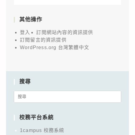
其他操作
登入
訂閱網站內容的資訊提供
訂閱留言的資訊提供
WordPress.org 台灣繁體中文
搜尋
Search
for:
校務平台系統
1campus 校務系統