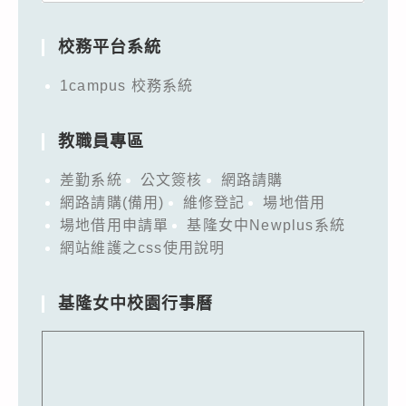
for:
校務平台系統
1campus 校務系統
教職員專區
差勤系統
公文簽核
網路請購
網路請購(備用)
維修登記
場地借用
場地借用申請單
基隆女中Newplus系統
網站維護之css使用說明
基隆女中校園行事曆