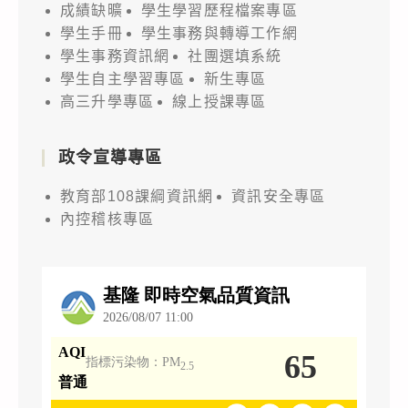
成績缺曠
學生學習歷程檔案專區
學生手冊
學生事務與轉導工作網
學生事務資訊網
社團選填系統
學生自主學習專區
新生專區
高三升學專區
線上授課專區
政令宣導專區
教育部108課綱資訊網
資訊安全專區
內控稽核專區