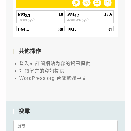
其他操作
登入
訂閱網站內容的資訊提供
訂閱留言的資訊提供
WordPress.org 台灣繁體中文
搜尋
Search