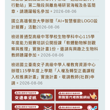
行動站」第二階段與離島場研習海報及各區簡
章，請踴躍報名參加。
2026-08-06
國立高雄餐旅大學辦理「AI+智慧餐飲LOGO設
計競賽」活動
2026-08-06
檢送普通型高級中等學校生物學科中心115學
年度能力競賽培訓公開授課「軟體動物解剖觀
察與推理」實施計畫1份，邀請有興趣之生物科
教師踴躍參加。
2026-08-06
檢送國立臺南女子高級中學人權教育資源中心
辦理115學年度上學期「人權及轉型正義課程
入校推廣計畫」實施計畫，敬請教師(社群)申
請。
2026-08-06