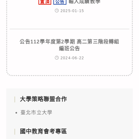
輸入成績教學
置頂
公告
2025-01-15
公告112學年度第2學期 高二第三階段轉組
編班公告
2024-06-22
大學策略聯盟合作
臺北市立大學
國中教育會考專區