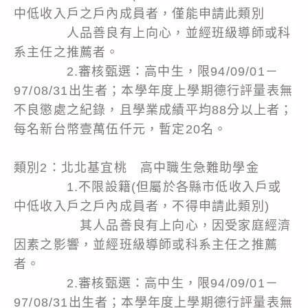
中低收入戶之戶內成員者，僅能申請此類別
人品善良有上向心，並經班級導師或科
系主任之推薦者。
2.審核甄選：高中生，限94/09/01－
97/08/31出生者；本學年度上學期德行評量表無
不良懲處之紀錄，且學業成績平均88分以上者；
每名新台幣壹萬伍仟元，暫定20名。
類別2：北北基宜桃 高中職生急難助學金
1.不限設籍(但屬於各縣市低收入戶或
中低收入戶之戶內成員者，不得申請此類別)
其人品善良有上向心，因受家庭經濟
因素之影響，並經班級導師或科系主任之推薦
者。
2.審核甄選：高中生，限94/09/01－
97/08/31出生者；本學年度上學期德行評量表無