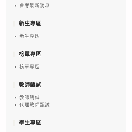
會考最新消息
新生專區
新生專區
榜單專區
榜單專區
教師甄試
教師甄試
代理教師甄試
學生專區