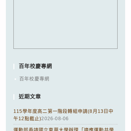
百年校慶專網
百年校慶專網
近期文章
115學年度高二第一階段轉組申請(8月13日中
午12點截止)
2026-08-06
運動部委請國立東華大學辦理「適應運動共學