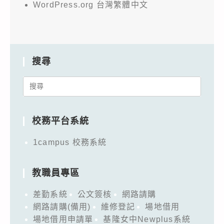
WordPress.org 台灣繁體中文
搜尋
Search
for:
校務平台系統
1campus 校務系統
教職員專區
差勤系統
公文簽核
網路請購
網路請購(備用)
維修登記
場地借用
場地借用申請單
基隆女中Newplus系統