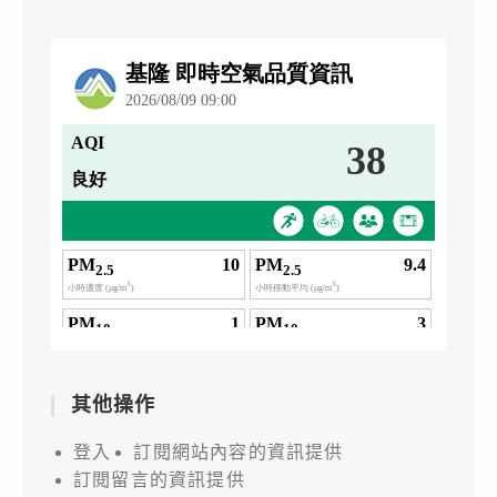
其他操作
登入
訂閱網站內容的資訊提供
訂閱留言的資訊提供