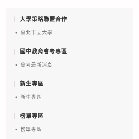
大學策略聯盟合作
臺北市立大學
國中教育會考專區
會考最新消息
新生專區
新生專區
榜單專區
榜單專區