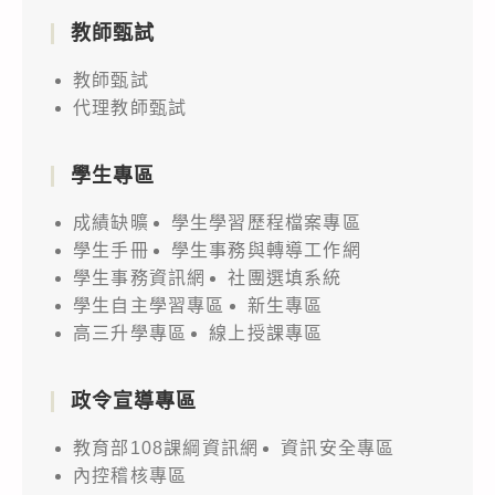
教師甄試
教師甄試
代理教師甄試
學生專區
成績缺曠
學生學習歷程檔案專區
學生手冊
學生事務與轉導工作網
學生事務資訊網
社團選填系統
學生自主學習專區
新生專區
高三升學專區
線上授課專區
政令宣導專區
教育部108課綱資訊網
資訊安全專區
內控稽核專區