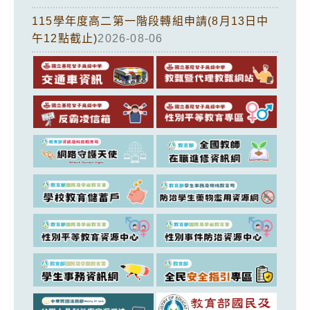
115學年度高二第一階段轉組申請(8月13日中
午12點截止)
2026-08-06