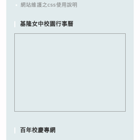
網站維護之css使用說明
基隆女中校園行事曆
百年校慶專網