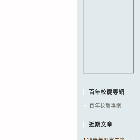
百年校慶專網
百年校慶專網
近期文章