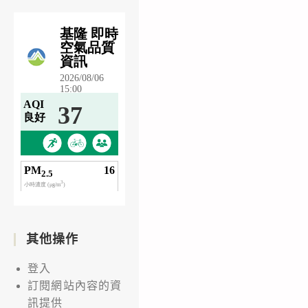
其他操作
登入
訂閱網站內容的資
訊提供