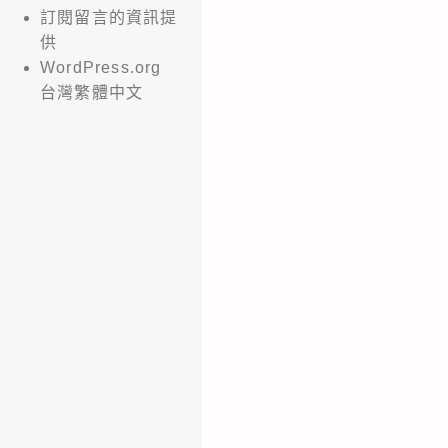
訂閱留言的資訊提
供
WordPress.org
台灣繁體中文