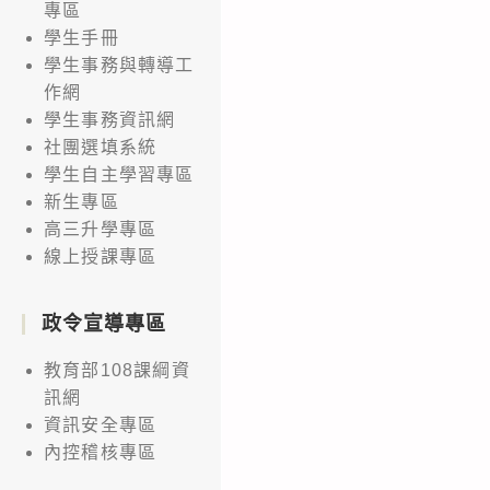
專區
學生手冊
學生事務與轉導工
作網
學生事務資訊網
社團選填系統
學生自主學習專區
新生專區
高三升學專區
線上授課專區
政令宣導專區
教育部108課綱資
訊網
資訊安全專區
內控稽核專區