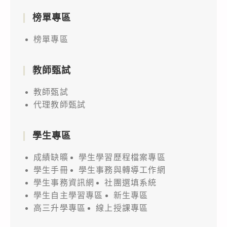
榜單專區
榜單專區
教師甄試
教師甄試
代理教師甄試
學生專區
成績缺曠
學生學習歷程檔案專區
學生手冊
學生事務與轉導工作網
學生事務資訊網
社團選填系統
學生自主學習專區
新生專區
高三升學專區
線上授課專區