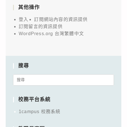
其他操作
登入
訂閱網站內容的資訊提供
訂閱留言的資訊提供
WordPress.org 台灣繁體中文
搜尋
Search
for:
校務平台系統
1campus 校務系統