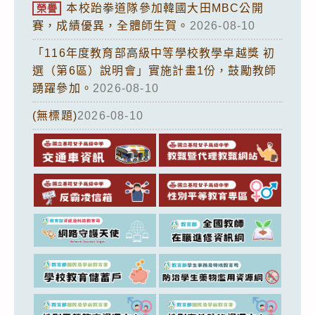
本校跆拳道隊參加韓國大田MBC公開
榮譽
賽，成績優異，全體師生賀。
2026-08-10
「116年度教育部高級中等學校教學卓越獎 初
選（第6區）說明會」實施計畫1份，鼓勵教師
踴躍參加。
2026-08-10
(無標題)
2026-08-10