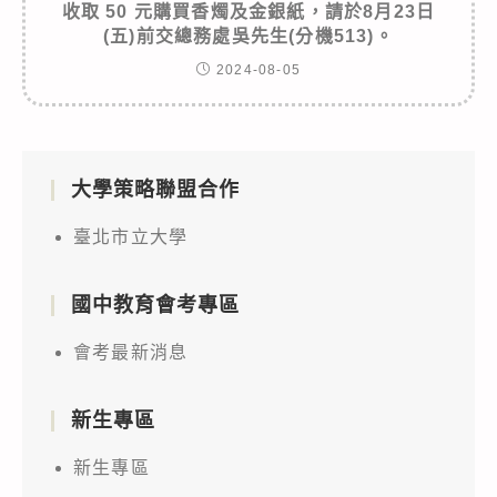
收取 50 元購買香燭及金銀紙，請於8月23日
(五)前交總務處吳先生(分機513)。
2024-08-05
大學策略聯盟合作
臺北市立大學
國中教育會考專區
會考最新消息
新生專區
新生專區