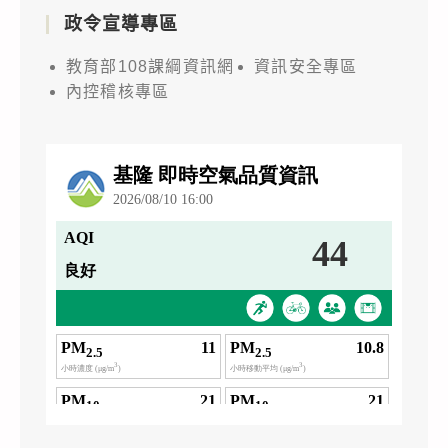
政令宣導專區
教育部108課綱資訊網
資訊安全專區
內控稽核專區