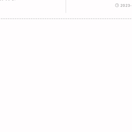
2023-