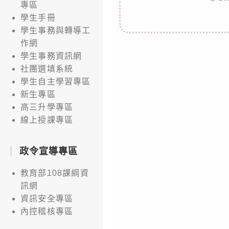
專區
學生手冊
學生事務與轉導工
作網
學生事務資訊網
社團選填系統
學生自主學習專區
新生專區
高三升學專區
線上授課專區
政令宣導專區
教育部108課綱資
訊網
資訊安全專區
內控稽核專區