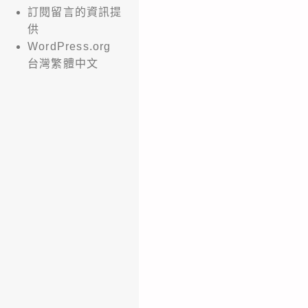
訂閱留言的資訊提
供
WordPress.org
台灣繁體中文