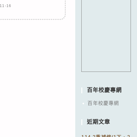
11-16
百年校慶專網
百年校慶專網
近期文章