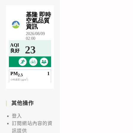
其他操作
登入
訂閱網站內容的資
訊提供