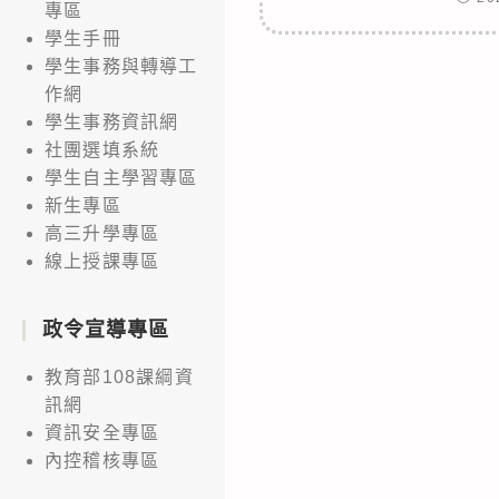
專區
學生手冊
學生事務與轉導工
作網
學生事務資訊網
社團選填系統
學生自主學習專區
新生專區
高三升學專區
線上授課專區
政令宣導專區
教育部108課綱資
訊網
資訊安全專區
內控稽核專區