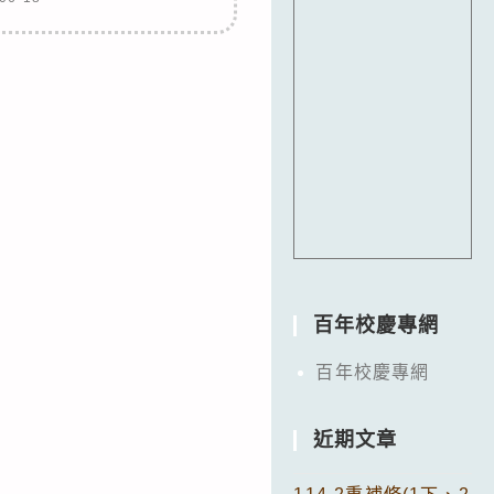
百年校慶專網
百年校慶專網
近期文章