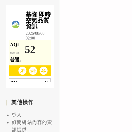
其他操作
登入
訂閱網站內容的資
訊提供