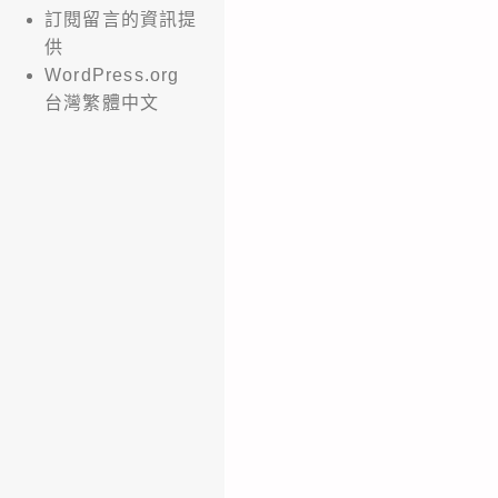
訂閱留言的資訊提
供
WordPress.org
台灣繁體中文