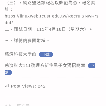
（三），網路暨通訊報名以郵戳為憑，報名網
址：
https://linuxweb.tcust.edu.tw/Recruit/NwRrs
dnt/
二、面試日期：111年4月16日（星期六）。
三、詳情請參閱附檔。
慈濟科技大學函
下載
慈濟科大111護理系新住民子女獨招簡章
下
載
Post Views:
242