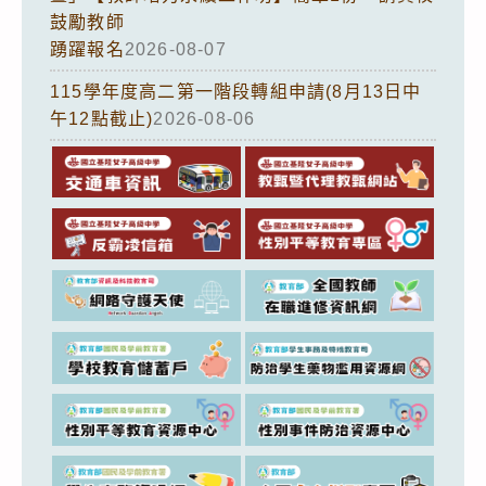
鼓勵教師
踴躍報名
2026-08-07
115學年度高二第一階段轉組申請(8月13日中
午12點截止)
2026-08-06