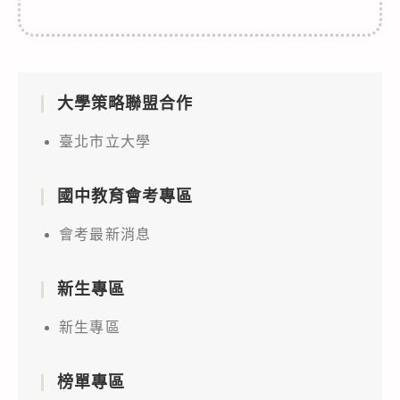
大學策略聯盟合作
臺北市立大學
國中教育會考專區
會考最新消息
新生專區
新生專區
榜單專區