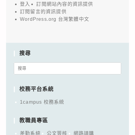
登入
訂閱網站內容的資訊提供
訂閱留言的資訊提供
WordPress.org 台灣繁體中文
搜尋
Search
for:
校務平台系統
1campus 校務系統
教職員專區
差勤系統
公文簽核
網路請購