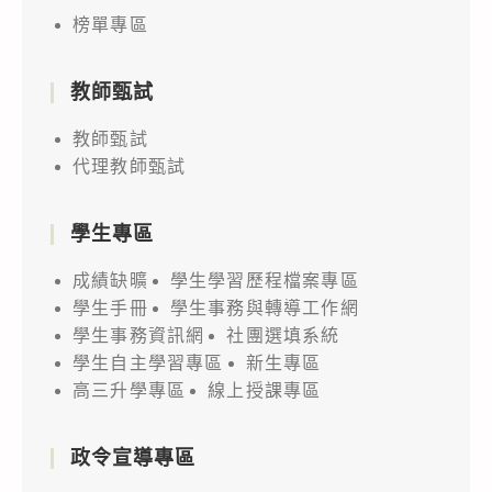
榜單專區
教師甄試
教師甄試
代理教師甄試
學生專區
成績缺曠
學生學習歷程檔案專區
學生手冊
學生事務與轉導工作網
學生事務資訊網
社團選填系統
學生自主學習專區
新生專區
高三升學專區
線上授課專區
政令宣導專區