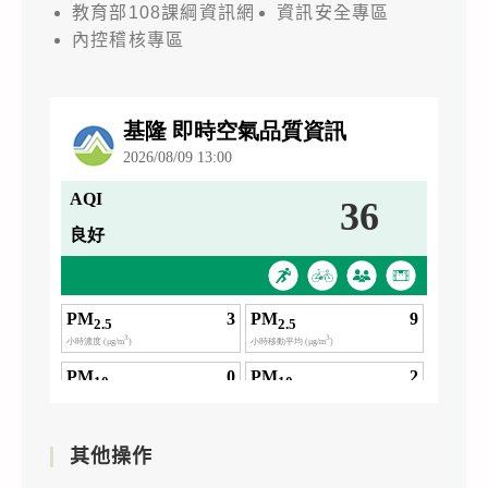
教育部108課綱資訊網
資訊安全專區
內控稽核專區
其他操作