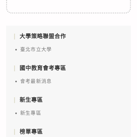
大學策略聯盟合作
臺北市立大學
國中教育會考專區
會考最新消息
新生專區
新生專區
榜單專區