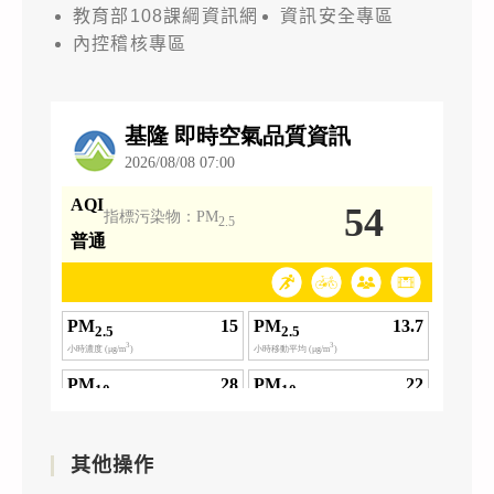
教育部108課綱資訊網
資訊安全專區
內控稽核專區
其他操作