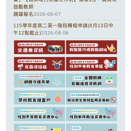
鼓勵教師
踴躍報名
2026-08-07
115學年度高二第一階段轉組申請(8月13日中
午12點截止)
2026-08-06