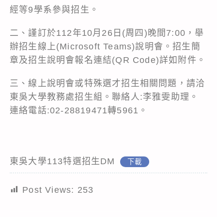
經等9學系參與招生。
二、謹訂於112年10月26日(周四)晚間7:00，舉
辦招生線上(Microsoft Teams)說明會。招生簡
章及招生說明會報名連結(QR Code)詳如附件。
三、線上說明會或特殊選才招生相關問題，請洽
東吳大學教務處招生組。聯絡人:李雅雯助理。
連絡電話:02-28819471轉5961。
東吳大學113特選招生DM
下載
Post Views:
253