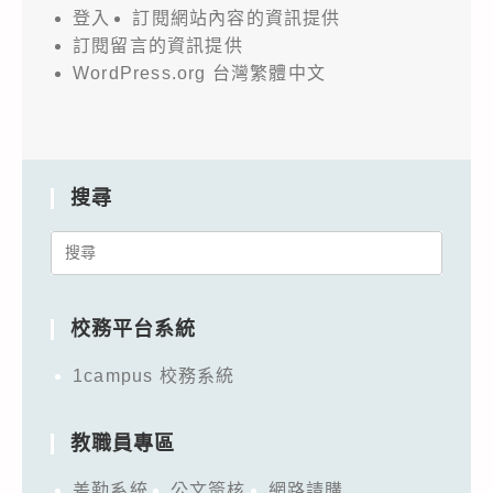
登入
訂閱網站內容的資訊提供
訂閱留言的資訊提供
WordPress.org 台灣繁體中文
搜尋
Search
for:
校務平台系統
1campus 校務系統
教職員專區
差勤系統
公文簽核
網路請購