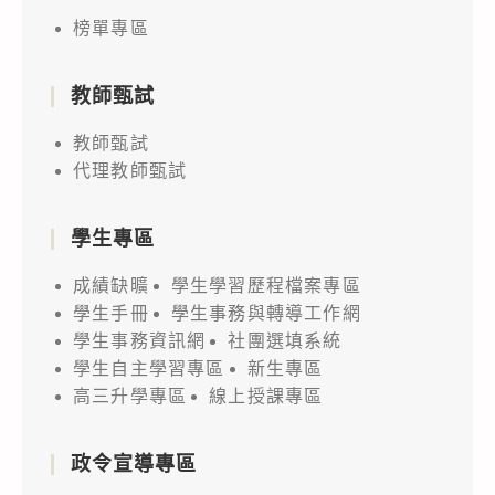
榜單專區
教師甄試
教師甄試
代理教師甄試
學生專區
成績缺曠
學生學習歷程檔案專區
學生手冊
學生事務與轉導工作網
學生事務資訊網
社團選填系統
學生自主學習專區
新生專區
高三升學專區
線上授課專區
政令宣導專區