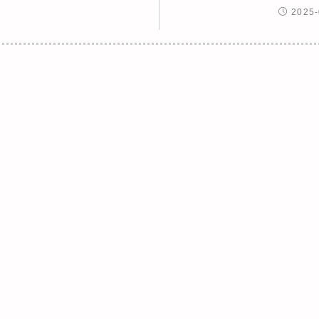
2025-