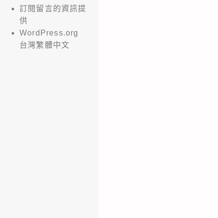
訂閱留言的資訊提
供
WordPress.org
台灣繁體中文