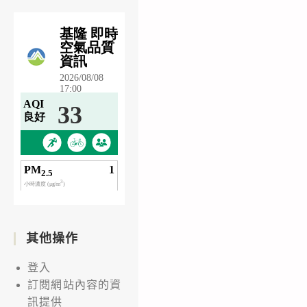
其他操作
登入
訂閱網站內容的資
訊提供