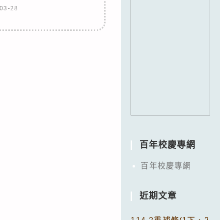
03-28
百年校慶專網
百年校慶專網
近期文章