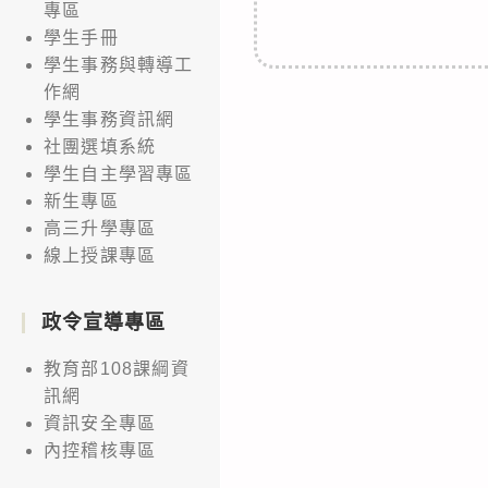
專區
學生手冊
學生事務與轉導工
作網
學生事務資訊網
社團選填系統
學生自主學習專區
新生專區
高三升學專區
線上授課專區
政令宣導專區
教育部108課綱資
訊網
資訊安全專區
內控稽核專區