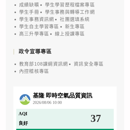
成績缺曠
學生學習歷程檔案專區
學生手冊
學生事務與轉導工作網
學生事務資訊網
社團選填系統
學生自主學習專區
新生專區
高三升學專區
線上授課專區
政令宣導專區
教育部108課綱資訊網
資訊安全專區
內控稽核專區