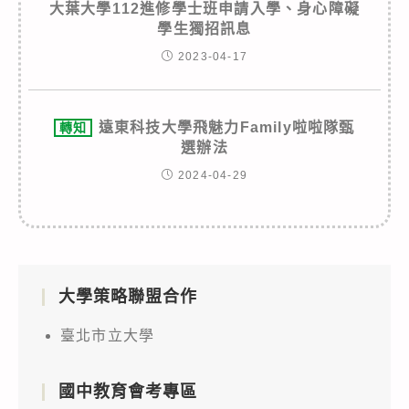
大葉大學112進修學士班申請入學、身心障礙
學生獨招訊息
2023-04-17
遠東科技大學飛魅力Family啦啦隊甄
轉知
選辦法
2024-04-29
大學策略聯盟合作
臺北市立大學
國中教育會考專區