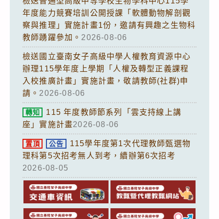
檢送普通型高級中等學校生物學科中心115學
年度能力競賽培訓公開授課「軟體動物解剖觀
察與推理」實施計畫1份，邀請有興趣之生物科
教師踴躍參加。
2026-08-06
檢送國立臺南女子高級中學人權教育資源中心
辦理115學年度上學期「人權及轉型正義課程
入校推廣計畫」實施計畫，敬請教師(社群)申
請。
2026-08-06
115 年度教師節系列「雲支持線上講
轉知
座」實施計畫
2026-08-06
115學年度第1次代理教師甄選物
置頂
公告
理科第5次招考無人到考，續辦第6次招考
2026-08-05