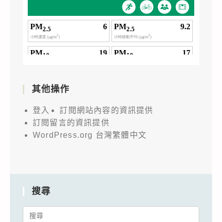
其他操作
登入
訂閱網站內容的資訊提供
訂閱留言的資訊提供
WordPress.org 台灣繁體中文
搜尋
Search