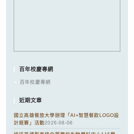
百年校慶專網
百年校慶專網
近期文章
國立高雄餐旅大學辦理「AI+智慧餐飲LOGO設
計競賽」活動
2026-08-06