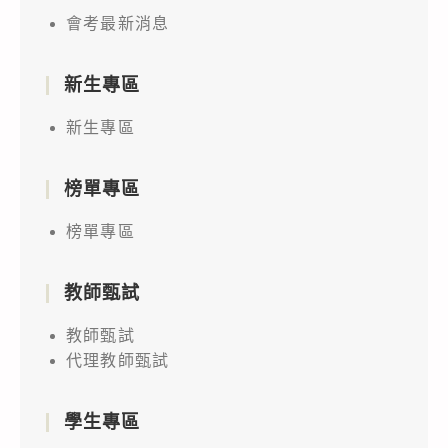
會考最新消息
新生專區
新生專區
榜單專區
榜單專區
教師甄試
教師甄試
代理教師甄試
學生專區