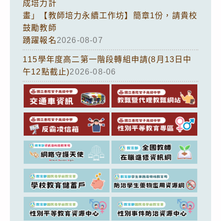
成培力計
畫」【教師培力永續工作坊】簡章1份，請貴校
鼓勵教師
踴躍報名
2026-08-07
115學年度高二第一階段轉組申請(8月13日中
午12點截止)
2026-08-06