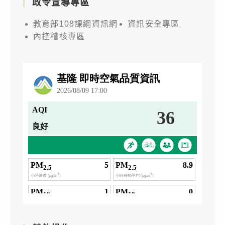
政令宣導專區
教育部108課綱資訊網
資訊安全專區
內控稽核專區