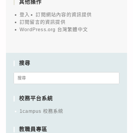
其他操作
登入
訂閱網站內容的資訊提供
訂閱留言的資訊提供
WordPress.org 台灣繁體中文
搜尋
Search
for:
校務平台系統
1campus 校務系統
教職員專區