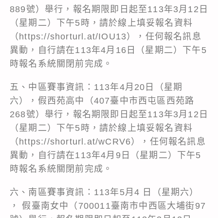
889號）舉行，報名期限即日起至113年3月12日
（星期二）下午5時，請於線上填妥報名資料
（https://shorturl.at/IOU13），任何報名訊息
異動，自行請在113年4月16日（星期二）下午5
時報名系統關閉前完成。
五、中區賽事資訊：113年4月20日（星期
六），假西苑高中（407臺中市西屯區西苑路
268號）舉行，報名期限即日起至113年3月12日
（星期二）下午5時，請於線上填妥報名資料
（https://shorturl.at/wCRV6），任何報名訊息
異動，自行請在113年4月9日（星期二）下午5
時報名系統關閉前完成。
六、南區賽事資訊：113年5月4 日（星期六）
， 假臺南女中（700011臺南市中西區大埔街97