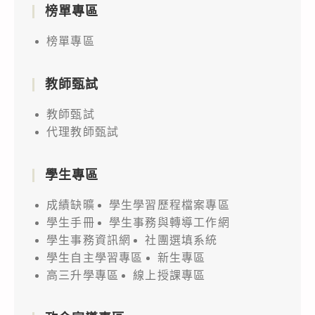
榜單專區
榜單專區
教師甄試
教師甄試
代理教師甄試
學生專區
成績缺曠
學生學習歷程檔案專區
學生手冊
學生事務與轉導工作網
學生事務資訊網
社團選填系統
學生自主學習專區
新生專區
高三升學專區
線上授課專區