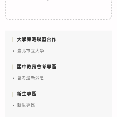
大學策略聯盟合作
臺北市立大學
國中教育會考專區
會考最新消息
新生專區
新生專區