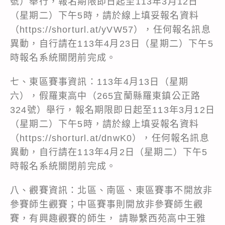
號）舉行，報名期限即日起至113年3月12日
（星期二）下午5時，請於線上填妥報名資料
（https://shorturl.at/yVW57），任何報名訊息
異動，自行請在113年4月23日（星期二）下午5
時報名系統關閉前完成。
七、東區賽事資訊：113年4月13日（星期
六），假羅東高中（265宜蘭縣羅東鎮公正路
324號）舉行，報名期限即日起至113年3月12日
（星期二）下午5時，請於線上填妥報名資料
（https://shorturl.at/dnwK0），任何報名訊息
異動，自行請在113年4月2日（星期二）下午5
時報名系統關閉前完成。
八、觀賽資訊：北區、南區、東區賽事不開放非
參賽師生觀賽；中區賽事則開放非參賽師生觀
賽，有興趣觀賽的師生， 請聯繫西苑高中王雅