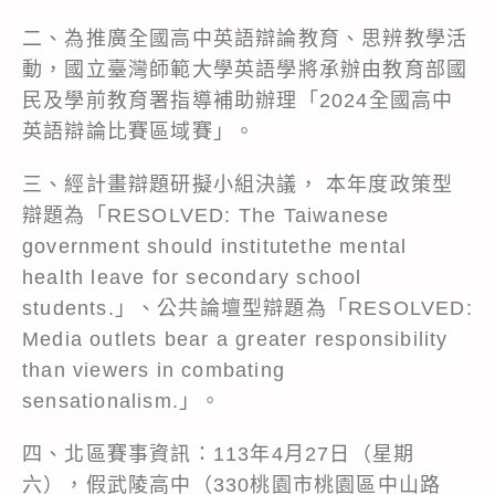
二、為推廣全國高中英語辯論教育、思辨教學活
動，國立臺灣師範大學英語學將承辦由教育部國
民及學前教育署指導補助辦理「2024全國高中
英語辯論比賽區域賽」。
三、經計畫辯題研擬小組決議， 本年度政策型
辯題為「RESOLVED: The Taiwanese
government should institutethe mental
health leave for secondary school
students.」、公共論壇型辯題為「RESOLVED:
Media outlets bear a greater responsibility
than viewers in combating
sensationalism.」。
四、北區賽事資訊：113年4月27日（星期
六），假武陵高中（330桃園市桃園區中山路