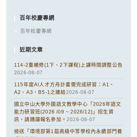
百年校慶專網
百年校慶專網
近期文章
114-2重補修(1下、2下課程)上課時間調整公告
2026-08-07
115年度AI人才方舟計畫需完成研習：A1、
A2、A3、B5-1之連結
2026-08-07
國立中山大學外國語文教學中心「2026年語文
能力研習班(2026 /09 ~ 2026/12)」招生資
訊，請踴躍報名參加。
2026-08-07
檢送「環境部第1屆高級中等學校內永續部門養