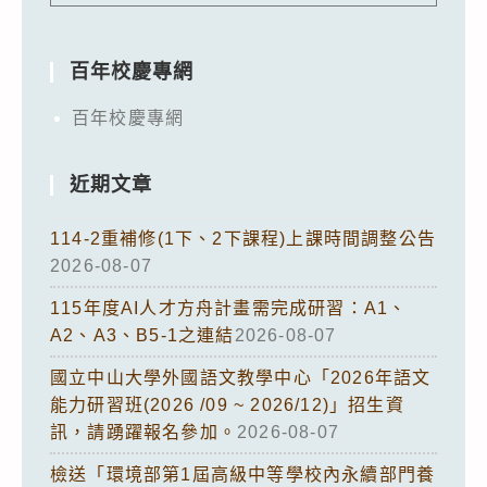
百年校慶專網
百年校慶專網
近期文章
114-2重補修(1下、2下課程)上課時間調整公告
2026-08-07
115年度AI人才方舟計畫需完成研習：A1、
A2、A3、B5-1之連結
2026-08-07
國立中山大學外國語文教學中心「2026年語文
能力研習班(2026 /09 ~ 2026/12)」招生資
訊，請踴躍報名參加。
2026-08-07
檢送「環境部第1屆高級中等學校內永續部門養