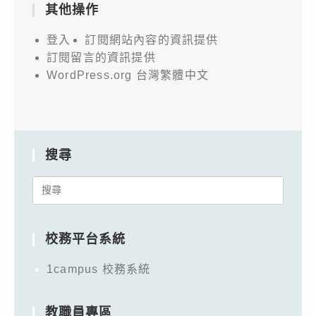
其他操作
登入
訂閱網站內容的資訊提供
訂閱留言的資訊提供
WordPress.org 台灣繁體中文
搜尋
Search
for:
校務平台系統
1campus 校務系統
教職員專區