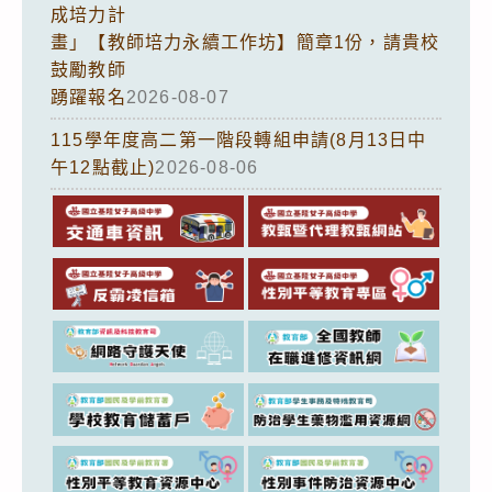
成培力計
畫」【教師培力永續工作坊】簡章1份，請貴校
鼓勵教師
踴躍報名
2026-08-07
115學年度高二第一階段轉組申請(8月13日中
午12點截止)
2026-08-06