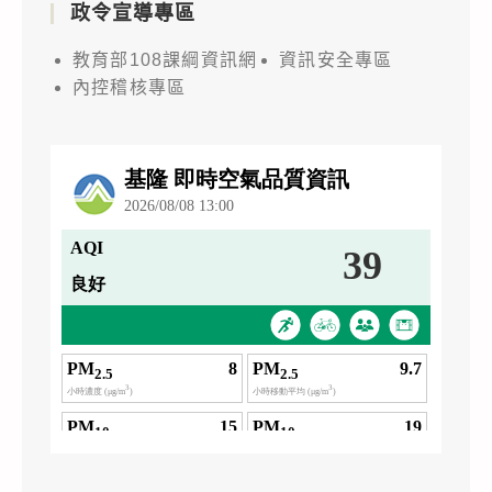
政令宣導專區
教育部108課綱資訊網
資訊安全專區
內控稽核專區