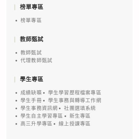
榜單專區
榜單專區
教師甄試
教師甄試
代理教師甄試
學生專區
成績缺曠
學生學習歷程檔案專區
學生手冊
學生事務與轉導工作網
學生事務資訊網
社團選填系統
學生自主學習專區
新生專區
高三升學專區
線上授課專區