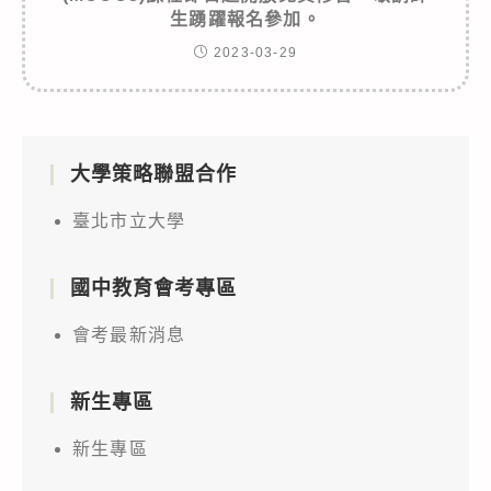
生踴躍報名參加。
2023-03-29
大學策略聯盟合作
臺北市立大學
國中教育會考專區
會考最新消息
新生專區
新生專區