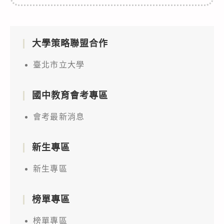
大學策略聯盟合作
臺北市立大學
國中教育會考專區
會考最新消息
新生專區
新生專區
榜單專區
榜單專區