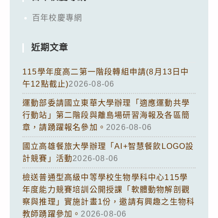
百年校慶專網
近期文章
115學年度高二第一階段轉組申請(8月13日中
午12點截止)
2026-08-06
運動部委請國立東華大學辦理「適應運動共學
行動站」第二階段與離島場研習海報及各區簡
章，請踴躍報名參加。
2026-08-06
國立高雄餐旅大學辦理「AI+智慧餐飲LOGO設
計競賽」活動
2026-08-06
檢送普通型高級中等學校生物學科中心115學
年度能力競賽培訓公開授課「軟體動物解剖觀
察與推理」實施計畫1份，邀請有興趣之生物科
教師踴躍參加。
2026-08-06