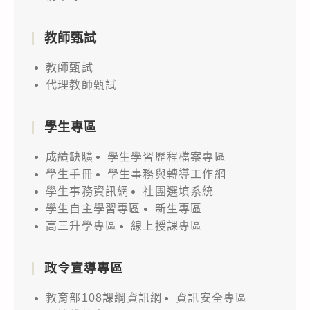
教師甄試
教師甄試
代理教師甄試
學生專區
成績缺曠
學生學習歷程檔案專區
學生手冊
學生事務與轉導工作網
學生事務資訊網
社團選填系統
學生自主學習專區
新生專區
高三升學專區
線上授課專區
政令宣導專區
教育部108課綱資訊網
資訊安全專區