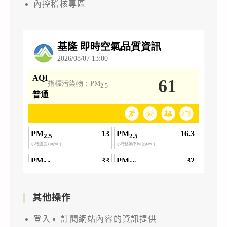
內控稽核專區
其他操作
登入
訂閱網站內容的資訊提供