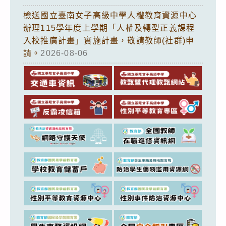
檢送國立臺南女子高級中學人權教育資源中心
辦理115學年度上學期「人權及轉型正義課程
入校推廣計畫」實施計畫，敬請教師(社群)申
請。
2026-08-06