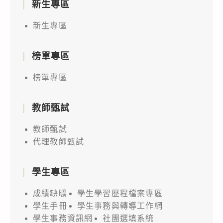
新生專區
新生專區
榜單專區
榜單專區
教師甄試
教師甄試
代理教師甄試
學生專區
成績缺曠
學生學習歷程檔案專區
學生手冊
學生事務與轉導工作網
學生事務資訊網
社團選填系統