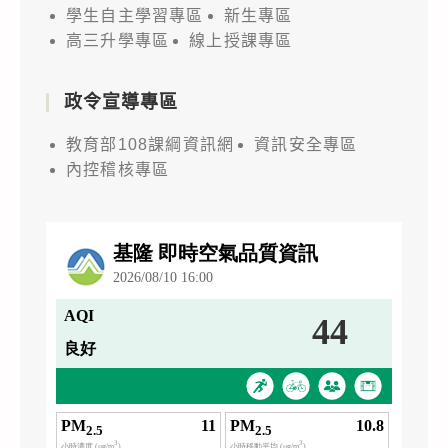
學生自主學習專區
新生專區
高三升學專區
線上授課專區
政令宣導專區
教育部108課綱資訊網
資訊安全專區
內控稽核專區