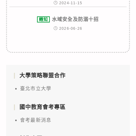
2024-11-15
水域安全及防溺十招
轉知
2026-06-26
大學策略聯盟合作
臺北市立大學
國中教育會考專區
會考最新消息