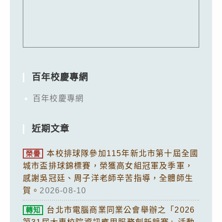
百年校慶專網
百年校慶專網
近期文章
本校排球隊參加115年新北市第十屆全國
榮譽
城市盃排球錦標賽，榮獲高女組冠軍及季軍，
感謝吳冠廷、周子洋老師辛苦指導，全體師生
賀。
2026-08-10
台北市電腦商業同業公會舉辦之「2026
轉知