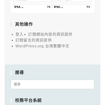
其他操作
登入
訂閱網站內容的資訊提供
訂閱留言的資訊提供
WordPress.org 台灣繁體中文
搜尋
Search
for:
校務平台系統