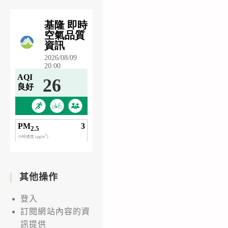
其他操作
登入
訂閱網站內容的資
訊提供