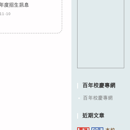
學年度招生訊息
11-10
百年校慶專網
百年校慶專網
近期文章