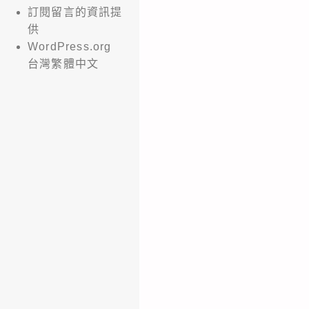
訂閱留言的資訊提
供
WordPress.org
台灣繁體中文