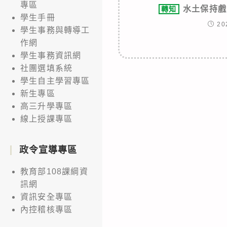
專區
水土保持戲
轉知
學生手冊
20
學生事務與轉導工
作網
學生事務資訊網
社團選填系統
學生自主學習專區
新生專區
高三升學專區
線上授課專區
政令宣導專區
教育部108課綱資
訊網
資訊安全專區
內控稽核專區