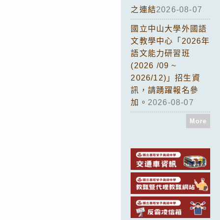
之連結
2026-08-07
國立中山大學外國語
文教學中心「2026年
語文能力研習班
(2026 /09 ~
2026/12)」招生資
訊，請踴躍報名參
加。
2026-08-07
More