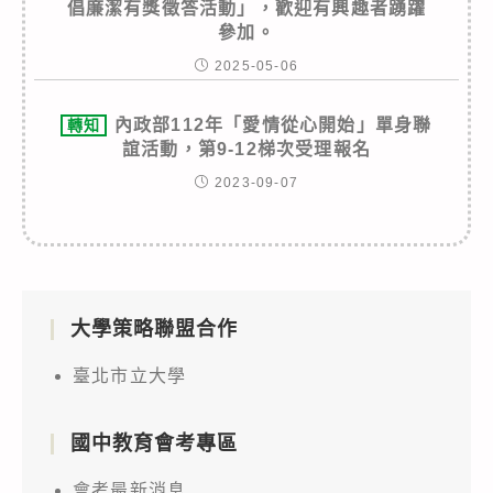
倡廉潔有獎徵答活動」，歡迎有興趣者踴躍
參加。
2025-05-06
內政部112年「愛情從心開始」單身聯
轉知
誼活動，第9-12梯次受理報名
2023-09-07
大學策略聯盟合作
臺北市立大學
國中教育會考專區
會考最新消息