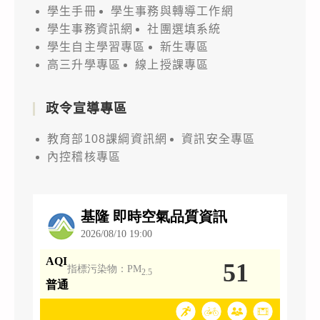
學生手冊
學生事務與轉導工作網
學生事務資訊網
社團選填系統
學生自主學習專區
新生專區
高三升學專區
線上授課專區
政令宣導專區
教育部108課綱資訊網
資訊安全專區
內控稽核專區