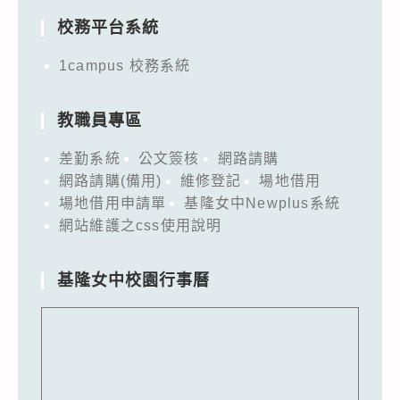
校務平台系統
1campus 校務系統
教職員專區
差勤系統
公文簽核
網路請購
網路請購(備用)
維修登記
場地借用
場地借用申請單
基隆女中Newplus系統
網站維護之css使用說明
基隆女中校園行事曆