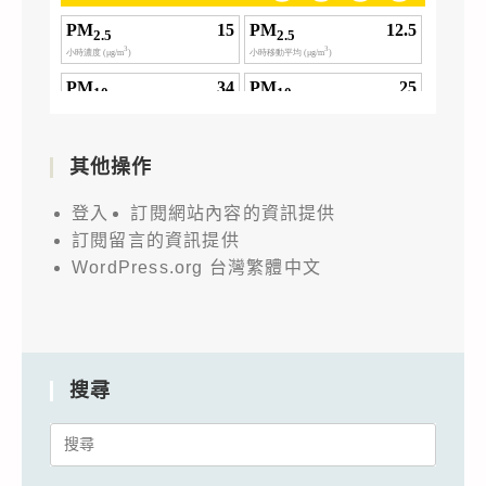
其他操作
登入
訂閱網站內容的資訊提供
訂閱留言的資訊提供
WordPress.org 台灣繁體中文
搜尋
Search
for: