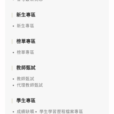
新生專區
新生專區
榜單專區
榜單專區
教師甄試
教師甄試
代理教師甄試
學生專區
成績缺曠
學生學習歷程檔案專區