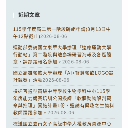
近期文章
115學年度高二第一階段轉組申請(8月13日中
午12點截止)
2026-08-06
運動部委請國立東華大學辦理「適應運動共學
行動站」第二階段與離島場研習海報及各區簡
章，請踴躍報名參加。
2026-08-06
國立高雄餐旅大學辦理「AI+智慧餐飲LOGO設
計競賽」活動
2026-08-06
檢送普通型高級中等學校生物學科中心115學
年度能力競賽培訓公開授課「軟體動物解剖觀
察與推理」實施計畫1份，邀請有興趣之生物科
教師踴躍參加。
2026-08-06
檢送國立臺南女子高級中學人權教育資源中心