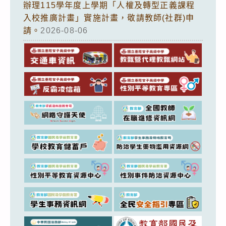
辦理115學年度上學期「人權及轉型正義課程
入校推廣計畫」實施計畫，敬請教師(社群)申
請。
2026-08-06