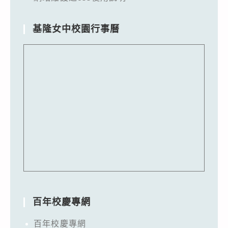
基隆女中校園行事曆
百年校慶專網
百年校慶專網