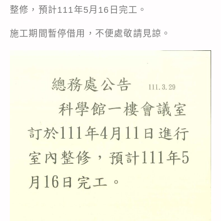
整修，預計111年5月16日完工。
施工期間暫停借用，不便處敬請見諒。