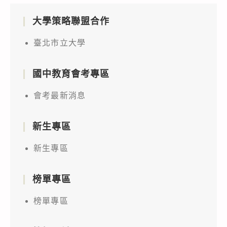
大學策略聯盟合作
臺北市立大學
國中教育會考專區
會考最新消息
新生專區
新生專區
榜單專區
榜單專區