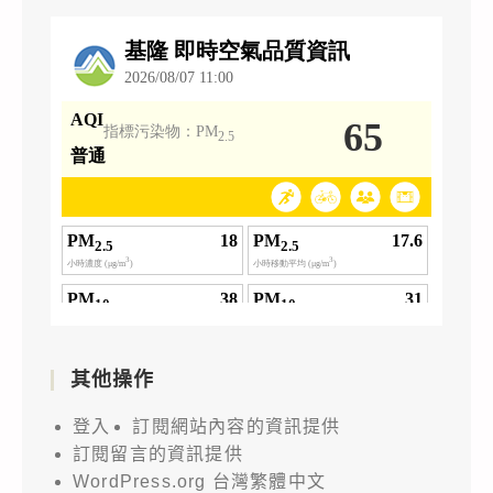
其他操作
登入
訂閱網站內容的資訊提供
訂閱留言的資訊提供
WordPress.org 台灣繁體中文