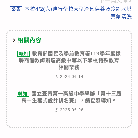
下一篇文章
本校4/2(六)進行全校大型冷氣保養及冷卻水塔
公告
藥劑清洗
相關內容
教育部國民及學前教育署113學年度徵
轉知
聘商借教師辦理高級中等以下學校特殊教育
相關業務
2024-06-14
國立臺南第一高級中學舉辦「第十三屆
轉知
高一生程式設計排名賽」，請查照轉知。
2025-05-06