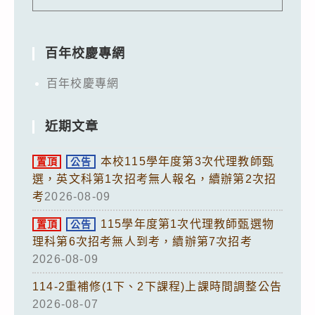
百年校慶專網
百年校慶專網
近期文章
本校115學年度第3次代理教師甄
置頂
公告
選，英文科第1次招考無人報名，續辦第2次招
考
2026-08-09
115學年度第1次代理教師甄選物
置頂
公告
理科第6次招考無人到考，續辦第7次招考
2026-08-09
114-2重補修(1下、2下課程)上課時間調整公告
2026-08-07