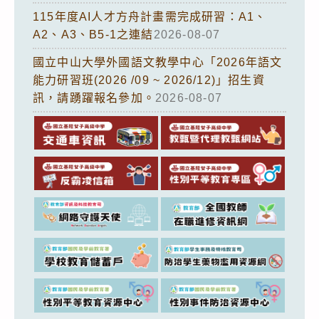
115年度AI人才方舟計畫需完成研習：A1、
A2、A3、B5-1之連結
2026-08-07
國立中山大學外國語文教學中心「2026年語文
能力研習班(2026 /09 ~ 2026/12)」招生資
訊，請踴躍報名參加。
2026-08-07