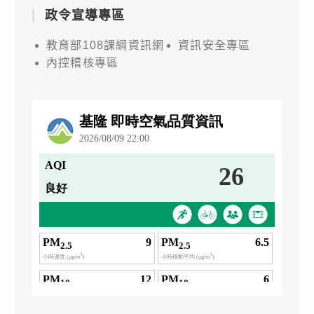
政令宣導專區
教育部108課綱資訊網
資訊安全專區
內控稽核專區