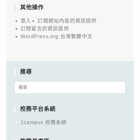
其他操作
登入
訂閱網站內容的資訊提供
訂閱留言的資訊提供
WordPress.org 台灣繁體中文
搜尋
Search
for:
校務平台系統
1campus 校務系統