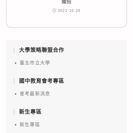
獨招
2022-10-28
大學策略聯盟合作
臺北市立大學
國中教育會考專區
會考最新消息
新生專區
新生專區