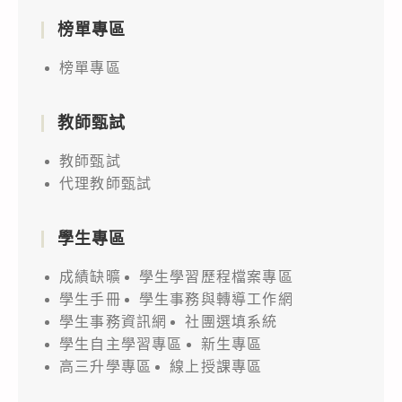
榜單專區
榜單專區
教師甄試
教師甄試
代理教師甄試
學生專區
成績缺曠
學生學習歷程檔案專區
學生手冊
學生事務與轉導工作網
學生事務資訊網
社團選填系統
學生自主學習專區
新生專區
高三升學專區
線上授課專區