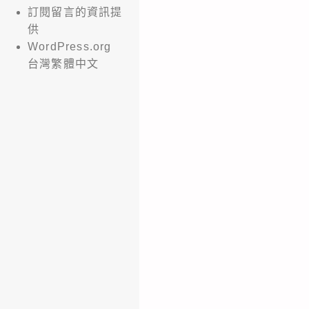
訂閱留言的資訊提
供
WordPress.org
台灣繁體中文