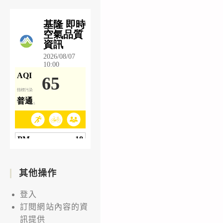
其他操作
登入
訂閱網站內容的資
訊提供