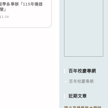
學系舉辦「115年機器
營」
11-24
百年校慶專網
百年校慶專網
近期文章