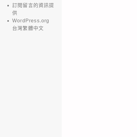
訂閱留言的資訊提
供
WordPress.org
台灣繁體中文