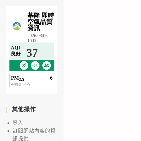
其他操作
登入
訂閱網站內容的資
訊提供