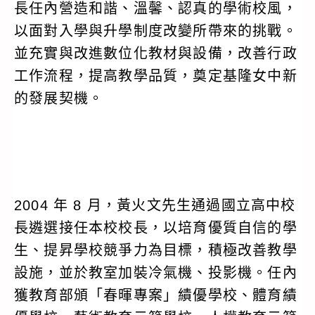
長任內營造和諧、溫馨、認真的學術校風，
以面對入學與升學制度改變所帶來的挑戰。
並充實與改進數位化教材與設備，改善行政
工作流程，提高教學品質，奠定基隆女中新
的發展契機。
2004 年 8 月，黃火文先生通過國立高中校
長遴選接任本校校長，以培育優質自信的學
生、提昇學校競爭力為目標，積極改善教學
設施，並於教室加裝冷氣機、投影機。任內
獲教育部頒「春暉專案」績優學校、體育績