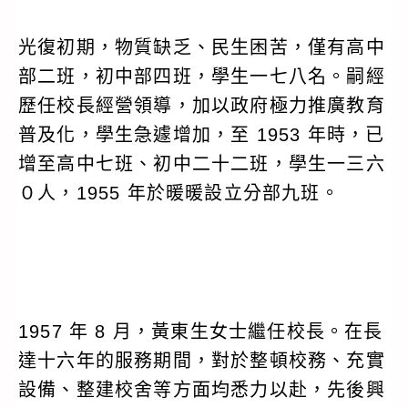
光復初期，物質缺乏、民生困苦，僅有高中
部二班，初中部四班，學生一七八名。嗣經
歷任校長經營領導，加以政府極力推廣教育
普及化，學生急遽增加，至 1953 年時，已
增至高中七班、初中二十二班，學生一三六
０人，1955 年於暖暖設立分部九班。
1957 年 8 月，黃東生女士繼任校長。在長
達十六年的服務期間，對於整頓校務、充實
設備、整建校舍等方面均悉力以赴，先後興