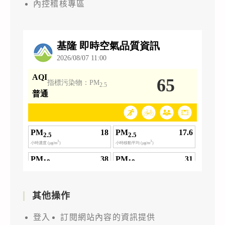
內控稽核專區
其他操作
登入
訂閱網站內容的資訊提供