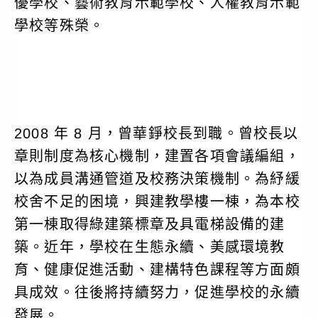
優學校、藝術教育示範學校、人權教育示範
學校等殊榮。
2008 年 8 月，曾華錚校長到職。曾校長以
章則制度為核心機制，建置各項會議編組，
以為成員溝通管道及校務決策機制。為紓緩
校舍不足的困境，興建教學樓一棟，為本校
第一棟取得綠建築標章及具電梯設備的建
築。近年，學校在生態永續、美感環境教
育、健康促進活動、建構特色課程等方面頗
具成效。往後將持續努力，促進學校的永續
發展。