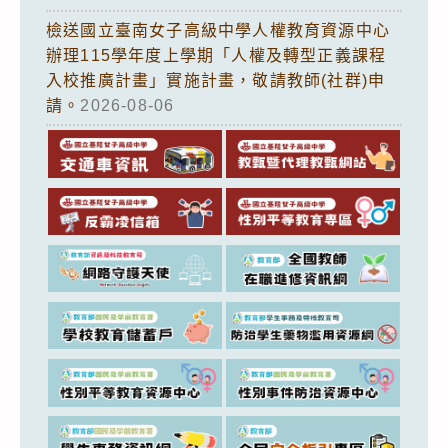
檢送國立臺南女子高級中學人權教育資源中心
辦理115學年度上學期「人權及轉型正義課程
入校推廣計畫」實施計畫，敬請教師(社群)申
請。
2026-08-06