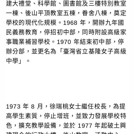
建大禮堂、科學館、圖書館及三樓特別教室
一棟、後山平頂教室五棟，眷舍八棟，奠定
學校的現代化規模。1968 年，開辦九年國
民義務教育，停招初中部，同時附設高級家
事職業補習學校。1970 年結束初中部，停
辦分部，並更名為「臺灣省立基隆女子高級
中學」。
1973 年 8 月，徐瑞桃女士繼任校長，為提
高學生素質，停止增班，並致力發展學校特
色，擴充教學設備，並於 1977 年起破土興