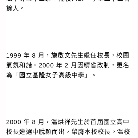
餘人。
1999 年 8 月，施啟文先生繼任校長，校園
氣氛和諧。2000 年 2 月因精省改制，更名
為「國立基隆女子高級中學」。
2000 年 8 月，溫烘祥先生於首屆國立高中
校長遴選中脫穎而出，榮膺本校校長。溫校