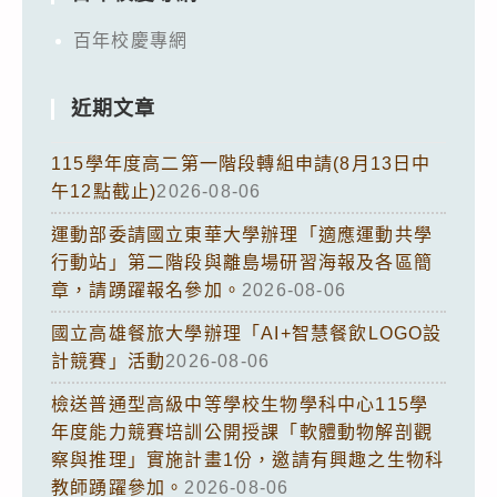
百年校慶專網
近期文章
115學年度高二第一階段轉組申請(8月13日中
午12點截止)
2026-08-06
運動部委請國立東華大學辦理「適應運動共學
行動站」第二階段與離島場研習海報及各區簡
章，請踴躍報名參加。
2026-08-06
國立高雄餐旅大學辦理「AI+智慧餐飲LOGO設
計競賽」活動
2026-08-06
檢送普通型高級中等學校生物學科中心115學
年度能力競賽培訓公開授課「軟體動物解剖觀
察與推理」實施計畫1份，邀請有興趣之生物科
教師踴躍參加。
2026-08-06