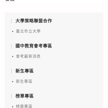
大學策略聯盟合作
臺北市立大學
國中教育會考專區
會考最新消息
新生專區
新生專區
榜單專區
榜單專區