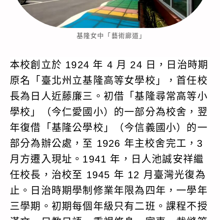
基隆女中「藝術廊道」
本校創立於 1924 年 4 月 24 日，日治時期
原名「臺北州立基隆高等女學校」，首任校
長為日人近藤廉三。初借「基隆尋常高等小
學校」（今仁愛國小）的一部分為校舍，翌
年復借「基隆公學校」（今信義國小）的一
部分為辦公處，至 1926 年主校舍完工，3
月方遷入現址。1941 年，日人池誠安祥繼
任校長，治校至 1945 年 12 月臺灣光復為
止。日治時期學制修業年限為四年，一學年
三學期。初期每個年級只有二班。課程不授