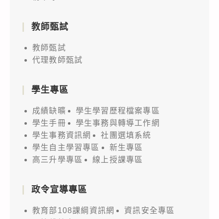
教師甄試
教師甄試
代理教師甄試
學生專區
成績缺曠
學生學習歷程檔案專區
學生手冊
學生事務與轉導工作網
學生事務資訊網
社團選填系統
學生自主學習專區
新生專區
高三升學專區
線上授課專區
政令宣導專區
教育部108課綱資訊網
資訊安全專區