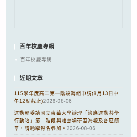
百年校慶專網
百年校慶專網
近期文章
115學年度高二第一階段轉組申請(8月13日中
午12點截止)
2026-08-06
運動部委請國立東華大學辦理「適應運動共學
行動站」第二階段與離島場研習海報及各區簡
章，請踴躍報名參加。
2026-08-06