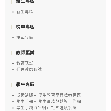
新生專區
新生專區
榜單專區
榜單專區
教師甄試
教師甄試
代理教師甄試
學生專區
成績缺曠
學生學習歷程檔案專區
學生手冊
學生事務與轉導工作網
學生事務資訊網
社團選填系統