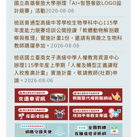
國立高雄餐旅大學辦理「AI+智慧餐飲LOGO設
計競賽」活動
2026-08-06
檢送普通型高級中等學校生物學科中心115學
年度能力競賽培訓公開授課「軟體動物解剖觀
察與推理」實施計畫1份，邀請有興趣之生物科
教師踴躍參加。
2026-08-06
檢送國立臺南女子高級中學人權教育資源中心
辦理115學年度上學期「人權及轉型正義課程
入校推廣計畫」實施計畫，敬請教師(社群)申
請。
2026-08-06