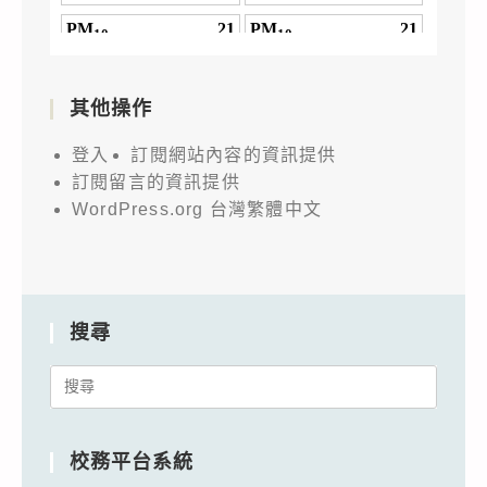
其他操作
登入
訂閱網站內容的資訊提供
訂閱留言的資訊提供
WordPress.org 台灣繁體中文
搜尋
Search
for:
校務平台系統