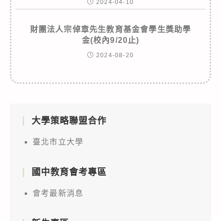
2024-04-10
財團法人宗倬章先生教育基金會學生獎助學
金(校內9/20止)
2024-08-20
大學策略聯盟合作
臺北市立大學
國中教育會考專區
會考最新消息