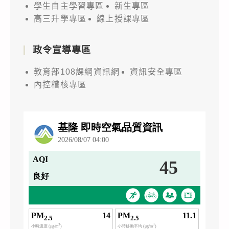
學生自主學習專區
新生專區
高三升學專區
線上授課專區
政令宣導專區
教育部108課綱資訊網
資訊安全專區
內控稽核專區