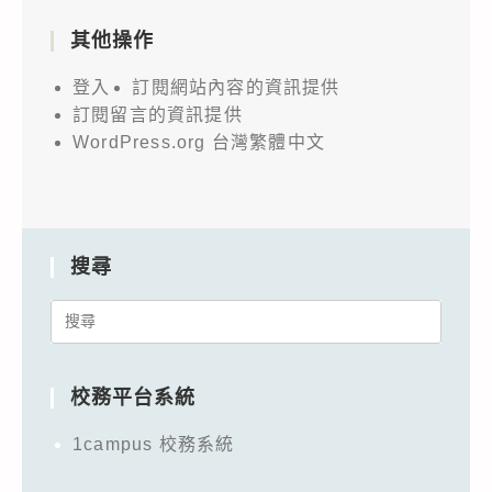
其他操作
登入
訂閱網站內容的資訊提供
訂閱留言的資訊提供
WordPress.org 台灣繁體中文
搜尋
Search
for:
校務平台系統
1campus 校務系統