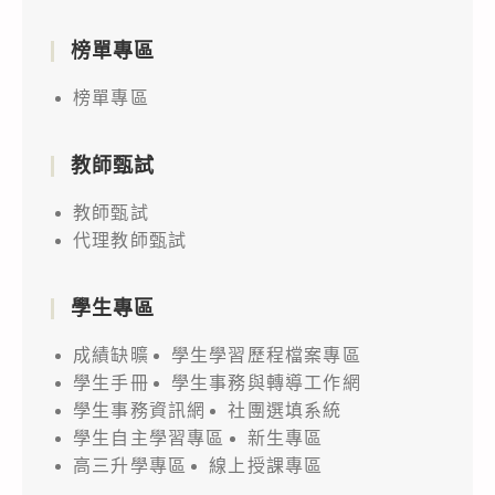
榜單專區
榜單專區
教師甄試
教師甄試
代理教師甄試
學生專區
成績缺曠
學生學習歷程檔案專區
學生手冊
學生事務與轉導工作網
學生事務資訊網
社團選填系統
學生自主學習專區
新生專區
高三升學專區
線上授課專區