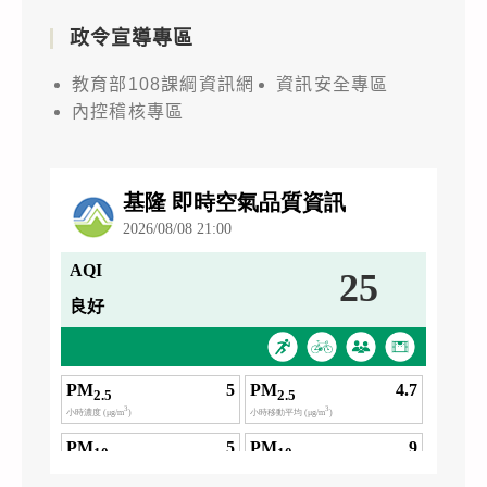
政令宣導專區
教育部108課綱資訊網
資訊安全專區
內控稽核專區