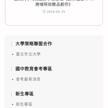
跨域時尚精品創作》
2026-05-25
大學策略聯盟合作
臺北市立大學
國中教育會考專區
會考最新消息
新生專區
新生專區