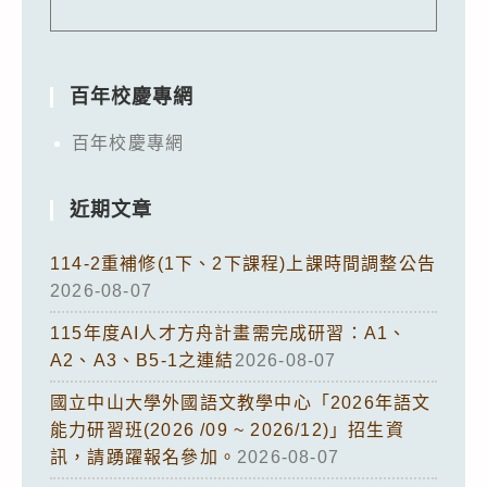
百年校慶專網
百年校慶專網
近期文章
114-2重補修(1下、2下課程)上課時間調整公告
2026-08-07
115年度AI人才方舟計畫需完成研習：A1、
A2、A3、B5-1之連結
2026-08-07
國立中山大學外國語文教學中心「2026年語文
能力研習班(2026 /09 ~ 2026/12)」招生資
訊，請踴躍報名參加。
2026-08-07