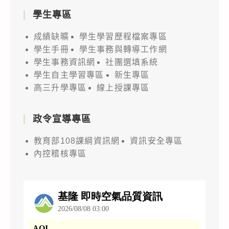
學生專區
成績缺曠
學生學習歷程檔案專區
學生手冊
學生事務與轉導工作網
學生事務資訊網
社團選填系統
學生自主學習專區
新生專區
高三升學專區
線上授課專區
政令宣導專區
教育部108課綱資訊網
資訊安全專區
內控稽核專區