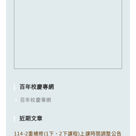
百年校慶專網
百年校慶專網
近期文章
114-2重補修(1下、2下課程)上課時間調整公告