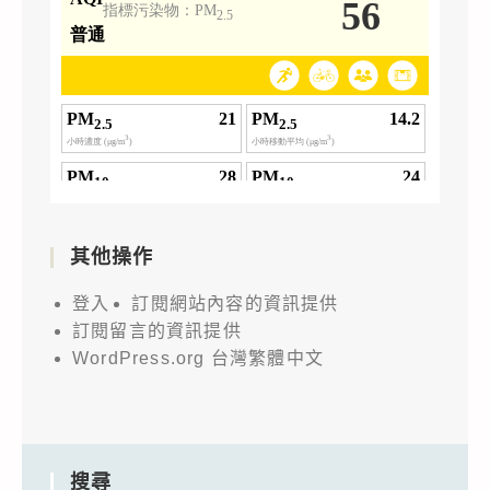
其他操作
登入
訂閱網站內容的資訊提供
訂閱留言的資訊提供
WordPress.org 台灣繁體中文
搜尋