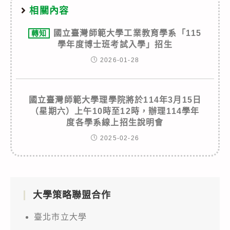
相關內容
國立臺灣師範大學工業教育學系「115
轉知
學年度博士班考試入學」招生
2026-01-28
國立臺灣師範大學理學院將於114年3月15日
（星期六）上午10時至12時，辦理114學年
度各學系線上招生說明會
2025-02-26
大學策略聯盟合作
臺北市立大學