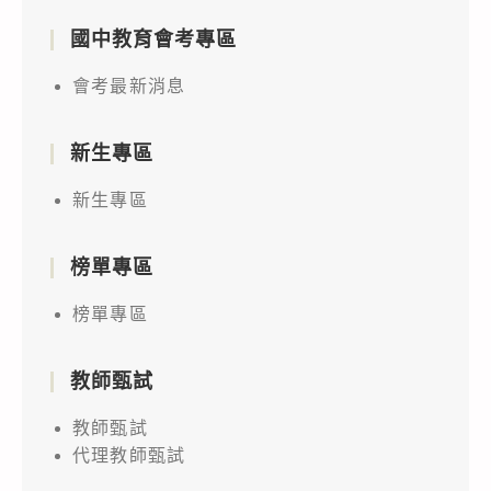
國中教育會考專區
會考最新消息
新生專區
新生專區
榜單專區
榜單專區
教師甄試
教師甄試
代理教師甄試