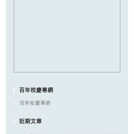
百年校慶專網
百年校慶專網
近期文章