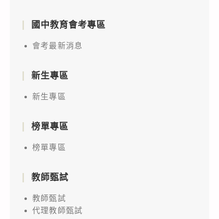
國中教育會考專區
會考最新消息
新生專區
新生專區
榜單專區
榜單專區
教師甄試
教師甄試
代理教師甄試