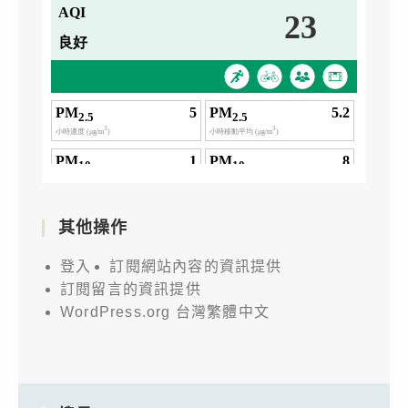
其他操作
登入
訂閱網站內容的資訊提供
訂閱留言的資訊提供
WordPress.org 台灣繁體中文