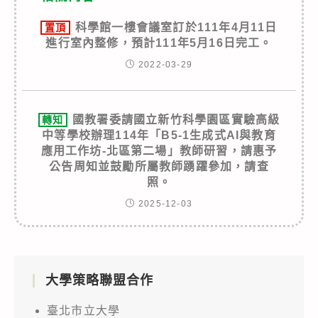
科學館一樓會議室訂於111年4月11日
置頂
進行室內整修，預計111年5月16日完工。
2022-03-29
國教署委請國立新竹科學園區實驗高級
轉知
中等學校辦理114年「B5-1生成式AI與教育
應用工作坊-北區第二場」教師研習，請惠予
公告周知並鼓勵所屬教師踴躍參加，請查
照。
2025-12-03
大學策略聯盟合作
臺北市立大學