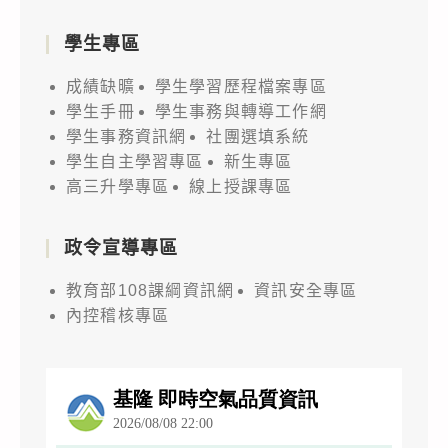
學生專區
成績缺曠
學生學習歷程檔案專區
學生手冊
學生事務與轉導工作網
學生事務資訊網
社團選填系統
學生自主學習專區
新生專區
高三升學專區
線上授課專區
政令宣導專區
教育部108課綱資訊網
資訊安全專區
內控稽核專區