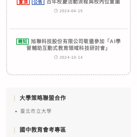
百年校慶活動流程與校內位置圖
置頂
公告
2024-04-15
旭聯科技股份有限公司敬邀參加「AI學
轉知
習輔助互動式教育領域科技研討會」
2024-10-14
大學策略聯盟合作
臺北市立大學
國中教育會考專區