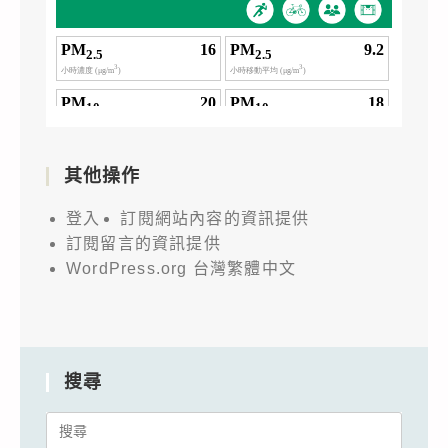
其他操作
登入
訂閱網站內容的資訊提供
訂閱留言的資訊提供
WordPress.org 台灣繁體中文
搜尋
Search