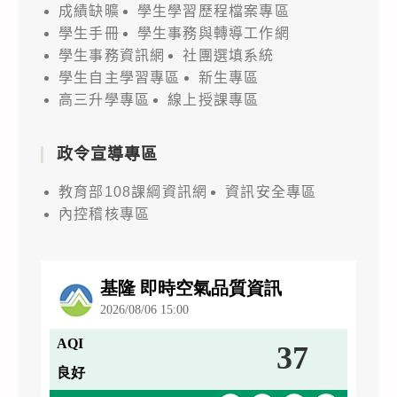
成績缺曠
學生學習歷程檔案專區
學生手冊
學生事務與轉導工作網
學生事務資訊網
社團選填系統
學生自主學習專區
新生專區
高三升學專區
線上授課專區
政令宣導專區
教育部108課綱資訊網
資訊安全專區
內控稽核專區