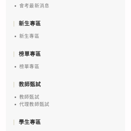
會考最新消息
新生專區
新生專區
榜單專區
榜單專區
教師甄試
教師甄試
代理教師甄試
學生專區