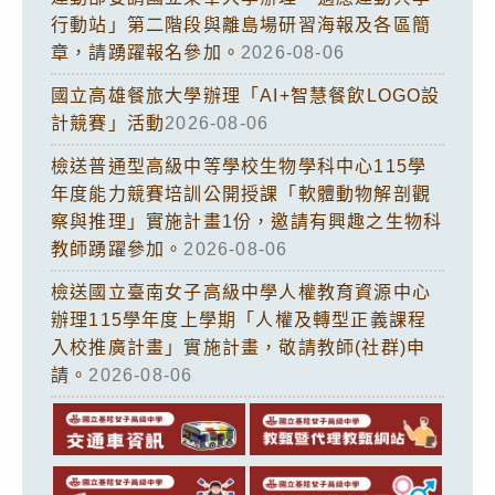
行動站」第二階段與離島場研習海報及各區簡
章，請踴躍報名參加。
2026-08-06
國立高雄餐旅大學辦理「AI+智慧餐飲LOGO設
計競賽」活動
2026-08-06
檢送普通型高級中等學校生物學科中心115學
年度能力競賽培訓公開授課「軟體動物解剖觀
察與推理」實施計畫1份，邀請有興趣之生物科
教師踴躍參加。
2026-08-06
檢送國立臺南女子高級中學人權教育資源中心
辦理115學年度上學期「人權及轉型正義課程
入校推廣計畫」實施計畫，敬請教師(社群)申
請。
2026-08-06