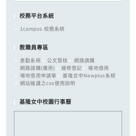
for:
校務平台系統
1campus 校務系統
教職員專區
差勤系統
公文簽核
網路請購
網路請購(備用)
維修登記
場地借用
場地借用申請單
基隆女中Newplus系統
網站維護之css使用說明
基隆女中校園行事曆