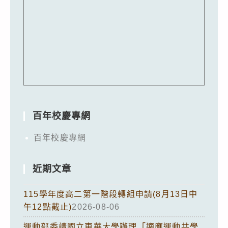
百年校慶專網
百年校慶專網
近期文章
115學年度高二第一階段轉組申請(8月13日中
午12點截止)
2026-08-06
運動部委請國立東華大學辦理「適應運動共學