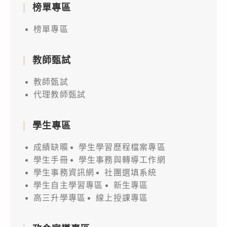
榜單專區
榜單專區
教師甄試
教師甄試
代理教師甄試
學生專區
成績缺曠
學生學習歷程檔案專區
學生手冊
學生事務與轉導工作網
學生事務資訊網
社團選填系統
學生自主學習專區
新生專區
高三升學專區
線上授課專區