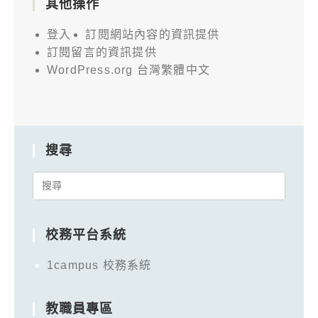
其他操作
登入
訂閱網站內容的資訊提供
訂閱留言的資訊提供
WordPress.org 台灣繁體中文
搜尋
Search
for:
校務平台系統
1campus 校務系統
教職員專區