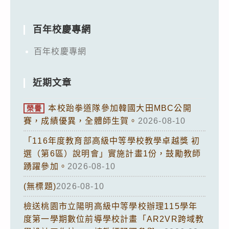
百年校慶專網
百年校慶專網
近期文章
本校跆拳道隊參加韓國大田MBC公開
榮譽
賽，成績優異，全體師生賀。
2026-08-10
「116年度教育部高級中等學校教學卓越獎 初
選（第6區）說明會」實施計畫1份，鼓勵教師
踴躍參加。
2026-08-10
(無標題)
2026-08-10
檢送桃園市立陽明高級中等學校辦理115學年
度第一學期數位前導學校計畫「AR2VR跨域教