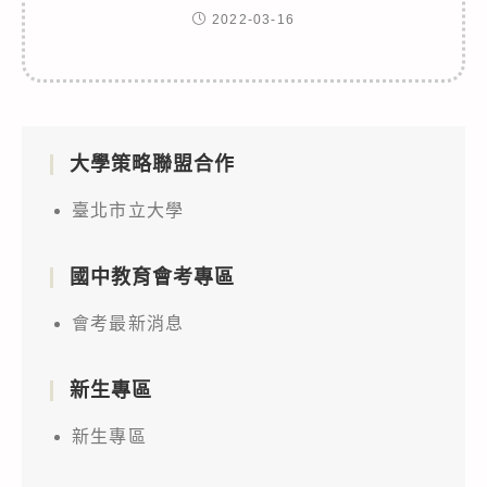
2022-03-16
大學策略聯盟合作
臺北市立大學
國中教育會考專區
會考最新消息
新生專區
新生專區