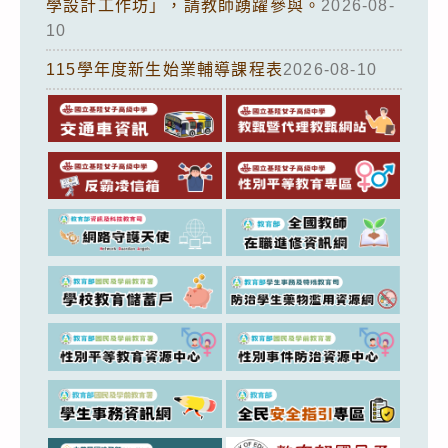
學設計工作坊」，請教師踴躍參與。
2026-08-
10
115學年度新生始業輔導課程表
2026-08-10