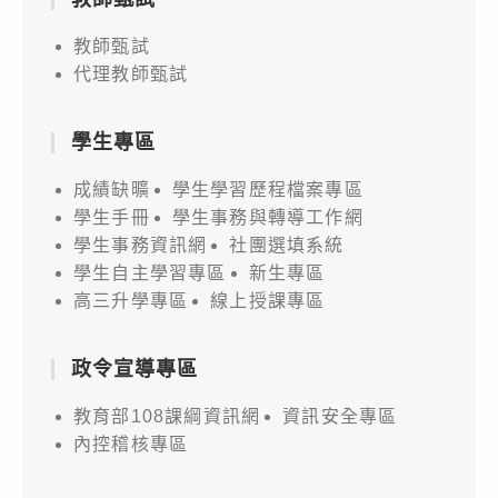
教師甄試
代理教師甄試
學生專區
成績缺曠
學生學習歷程檔案專區
學生手冊
學生事務與轉導工作網
學生事務資訊網
社團選填系統
學生自主學習專區
新生專區
高三升學專區
線上授課專區
政令宣導專區
教育部108課綱資訊網
資訊安全專區
內控稽核專區