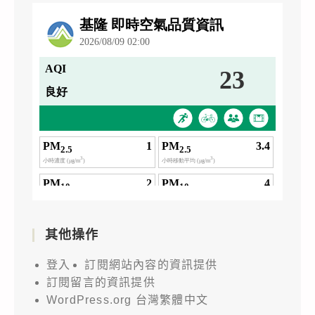
其他操作
登入
訂閱網站內容的資訊提供
訂閱留言的資訊提供
WordPress.org 台灣繁體中文