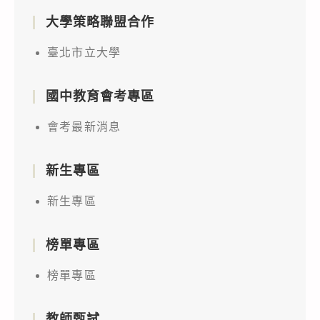
大學策略聯盟合作
臺北市立大學
國中教育會考專區
會考最新消息
新生專區
新生專區
榜單專區
榜單專區
教師甄試