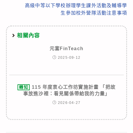
高級中等以下學校辦理學生課外活動及輔導學
生參加校外營隊活動注意事項
相關內容
元富FinTeach
2025-09-12
115 年度衷心工作坊實施計畫 「把故
轉知
事放進沙裡：看見關係帶給我的力量」
2026-04-27