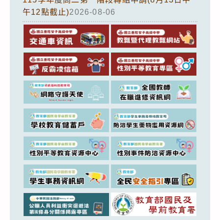
午12點截止)
2026-08-06