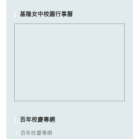
基隆女中校園行事曆
百年校慶專網
百年校慶專網