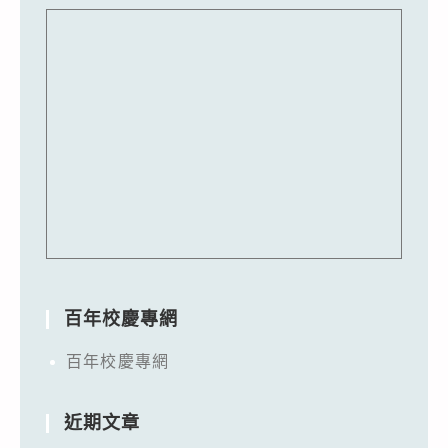
百年校慶專網
百年校慶專網
近期文章