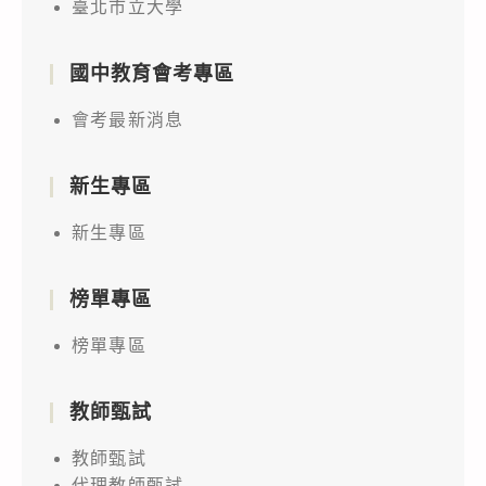
臺北市立大學
國中教育會考專區
會考最新消息
新生專區
新生專區
榜單專區
榜單專區
教師甄試
教師甄試
代理教師甄試