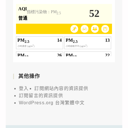
其他操作
登入
訂閱網站內容的資訊提供
訂閱留言的資訊提供
WordPress.org 台灣繁體中文