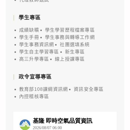
學生專區
成績缺曠
學生學習歷程檔案專區
學生手冊
學生事務與轉導工作網
學生事務資訊網
社團選填系統
學生自主學習專區
新生專區
高三升學專區
線上授課專區
政令宣導專區
教育部108課綱資訊網
資訊安全專區
內控稽核專區