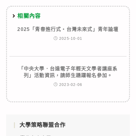
相關內容
2025「青春進行式‧台灣未來式」青年論壇
2025-10-01
「中央大學．台達電子年輕天文學者講座系
列」活動資訊，請師生踴躍報名參加。
2023-02-06
大學策略聯盟合作