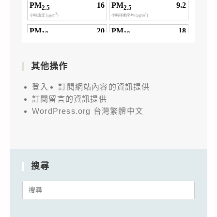
其他操作
登入
訂閱網站內容的資訊提供
訂閱留言的資訊提供
WordPress.org 台灣繁體中文
搜尋
Search
for: