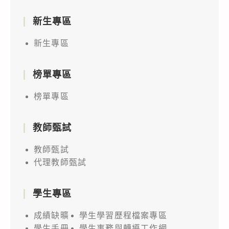
新生專區
新生專區
榜單專區
榜單專區
教師甄試
教師甄試
代理教師甄試
學生專區
成績缺曠
學生學習歷程檔案專區
學生手冊
學生事務與轉導工作網