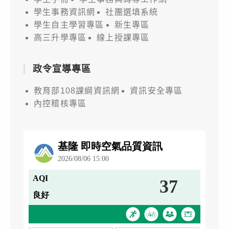
學生事務資訊網
社團選填系統
學生自主學習專區
新生專區
高三升學專區
線上授課專區
政令宣導專區
教育部108課綱資訊網
資訊安全專區
內控稽核專區