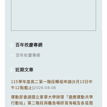
百年校慶專網
百年校慶專網
近期文章
115學年度高二第一階段轉組申請(8月13日中
午12點截止)
2026-08-06
運動部委請國立東華大學辦理「適應運動共學
行動站」第二階段與離島場研習海報及各區簡