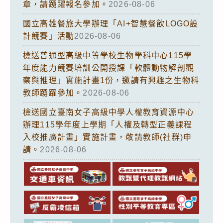
章，請踴躍報名參加。
2026-08-06
國立高雄餐旅大學辦理「AI+智慧餐飲LOGO設
計競賽」活動
2026-08-06
檢送普通型高級中等學校生物學科中心115學
年度能力競賽培訓公開授課「軟體動物解剖觀
察與推理」實施計畫1份，邀請有興趣之生物科
教師踴躍參加。
2026-08-06
檢送國立臺南女子高級中學人權教育資源中心
辦理115學年度上學期「人權及轉型正義課程
入校推廣計畫」實施計畫，敬請教師(社群)申
請。
2026-08-06