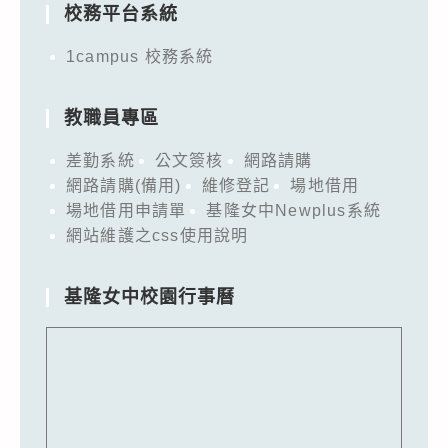
校務平台系統
1campus 校務系統
教職員專區
差勤系統
公文簽核
網路請購
網路請購(備用)
維修登記
場地借用
場地借用申請單
基隆女中Newplus系統
網站維護之css使用說明
基隆女中校園行事曆