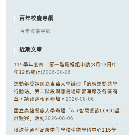
百年校慶專網
百年校慶專網
近期文章
115學年度高二第一階段轉組申請(8月13日中
午12點截止)
2026-08-06
運動部委請國立東華大學辦理「適應運動共學
行動站」第二階段與離島場研習海報及各區簡
章，請踴躍報名參加。
2026-08-06
國立高雄餐旅大學辦理「AI+智慧餐飲LOGO設
計競賽」活動
2026-08-06
檢送普通型高級中等學校生物學科中心115學