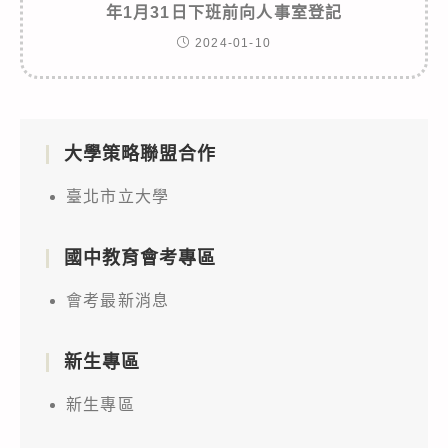
年1月31日下班前向人事室登記
2024-01-10
大學策略聯盟合作
臺北市立大學
國中教育會考專區
會考最新消息
新生專區
新生專區