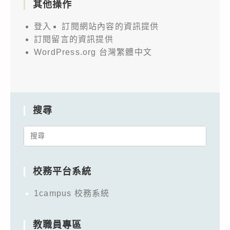
其他操作
登入
訂閱網站內容的資訊提供
訂閱留言的資訊提供
WordPress.org 台灣繁體中文
搜尋
Search
for:
校務平台系統
1campus 校務系統
教職員專區