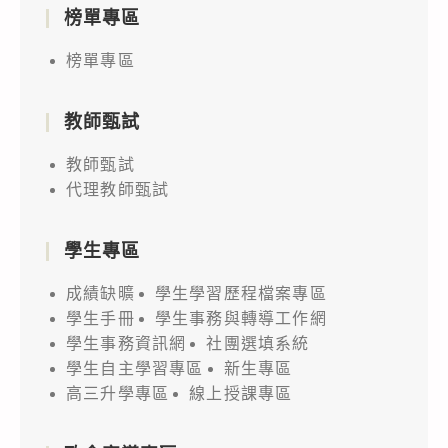
榜單專區
榜單專區
教師甄試
教師甄試
代理教師甄試
學生專區
成績缺曠
學生學習歷程檔案專區
學生手冊
學生事務與轉導工作網
學生事務資訊網
社團選填系統
學生自主學習專區
新生專區
高三升學專區
線上授課專區