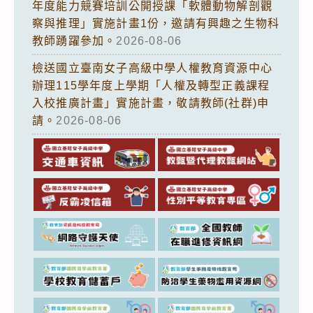
年度能力競賽培訓公開授課「軟體動物解剖觀
察與推理」實施計畫1份，邀請有興趣之生物科
教師踴躍參加。
2026-08-06
檢送國立臺南女子高級中學人權教育資源中心
辦理115學年度上學期「人權及轉型正義課程
入校推廣計畫」實施計畫，敬請教師(社群)申
請。
2026-08-06