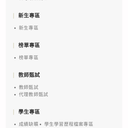
新生專區
新生專區
榜單專區
榜單專區
教師甄試
教師甄試
代理教師甄試
學生專區
成績缺曠
學生學習歷程檔案專區