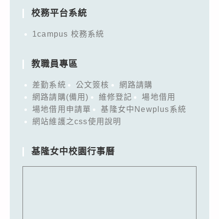
校務平台系統
1campus 校務系統
教職員專區
差勤系統
公文簽核
網路請購
網路請購(備用)
維修登記
場地借用
場地借用申請單
基隆女中Newplus系統
網站維護之css使用說明
基隆女中校園行事曆