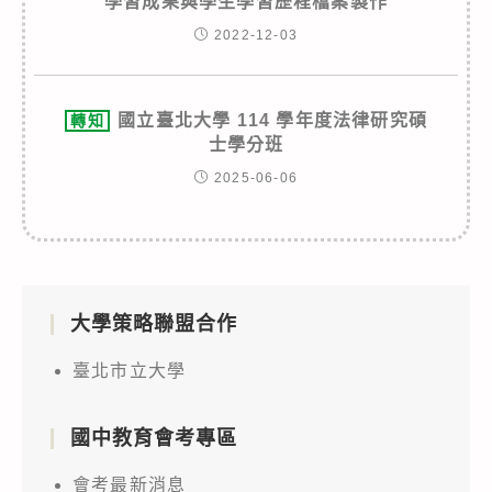
學習成果與學生學習歷程檔案製作
2022-12-03
國立臺北大學 114 學年度法律研究碩
轉知
士學分班
2025-06-06
大學策略聯盟合作
臺北市立大學
國中教育會考專區
會考最新消息