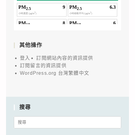
其他操作
登入
訂閱網站內容的資訊提供
訂閱留言的資訊提供
WordPress.org 台灣繁體中文
搜尋
Search
for: