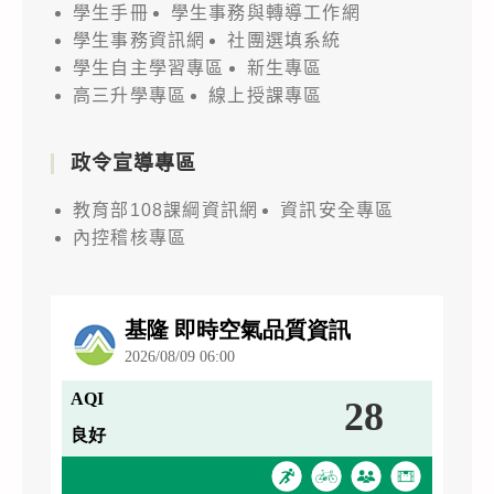
學生手冊
學生事務與轉導工作網
學生事務資訊網
社團選填系統
學生自主學習專區
新生專區
高三升學專區
線上授課專區
政令宣導專區
教育部108課綱資訊網
資訊安全專區
內控稽核專區