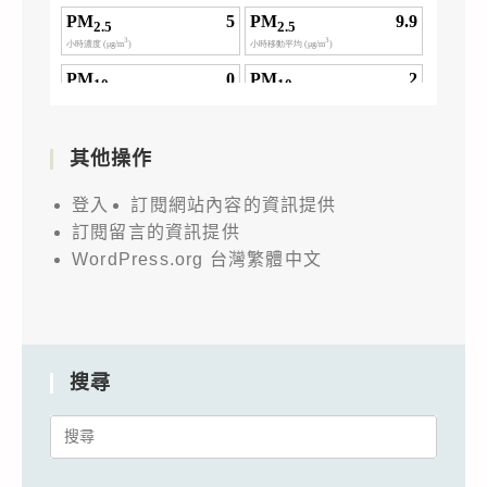
其他操作
登入
訂閱網站內容的資訊提供
訂閱留言的資訊提供
WordPress.org 台灣繁體中文
搜尋
Search
for: