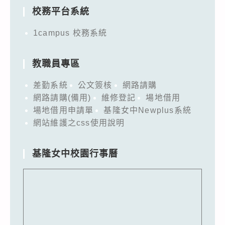
校務平台系統
1campus 校務系統
教職員專區
差勤系統
公文簽核
網路請購
網路請購(備用)
維修登記
場地借用
場地借用申請單
基隆女中Newplus系統
網站維護之css使用說明
基隆女中校園行事曆