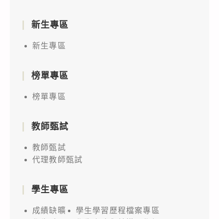
新生專區
新生專區
榜單專區
榜單專區
教師甄試
教師甄試
代理教師甄試
學生專區
成績缺曠
學生學習歷程檔案專區