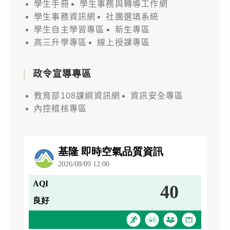
學生手冊
學生事務與轉導工作網
學生事務資訊網
社團選填系統
學生自主學習專區
新生專區
高三升學專區
線上授課專區
政令宣導專區
教育部108課綱資訊網
資訊安全專區
內控稽核專區