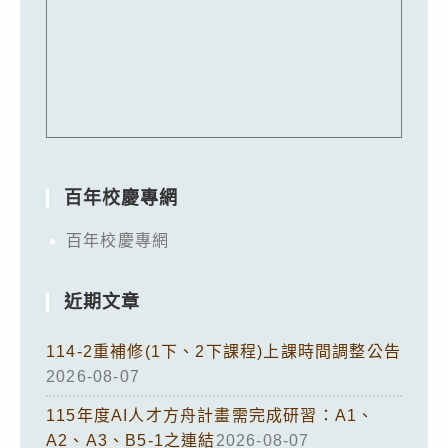
百年校慶專網
百年校慶專網
近期文章
114-2重補修(1下、2下課程)上課時間調整公告
2026-08-07
115年度AI人才方舟計畫需完成研習：A1、
A2、A3、B5-1之連結
2026-08-07