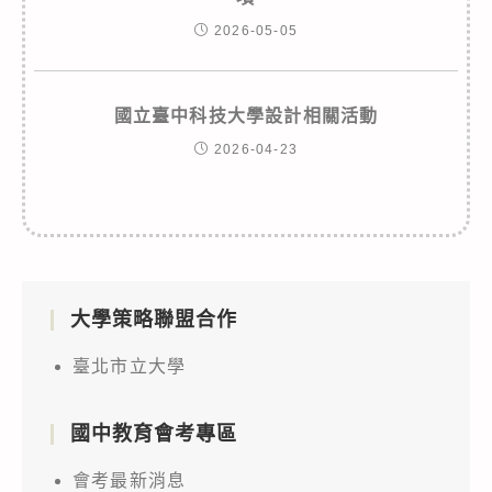
2026-05-05
國立臺中科技大學設計相關活動
2026-04-23
大學策略聯盟合作
臺北市立大學
國中教育會考專區
會考最新消息