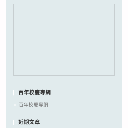
百年校慶專網
百年校慶專網
近期文章