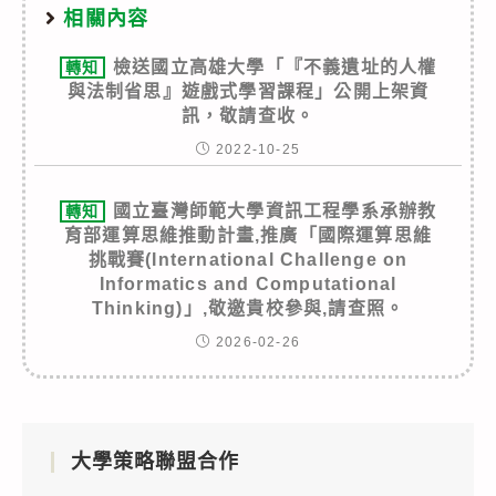
相關內容
檢送國立高雄大學「『不義遺址的人權
轉知
與法制省思』遊戲式學習課程」公開上架資
訊，敬請查收。
2022-10-25
國立臺灣師範大學資訊工程學系承辦教
轉知
育部運算思維推動計畫,推廣「國際運算思維
挑戰賽(International Challenge on
Informatics and Computational
Thinking)」,敬邀貴校參與,請查照。
2026-02-26
大學策略聯盟合作