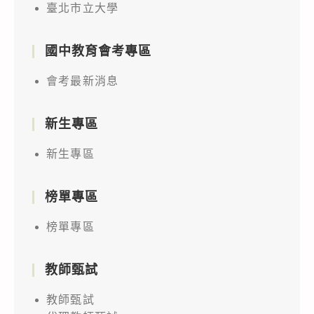
臺北市立大學
國中教育會考專區
會考最新消息
新生專區
新生專區
榜單專區
榜單專區
教師甄試
教師甄試