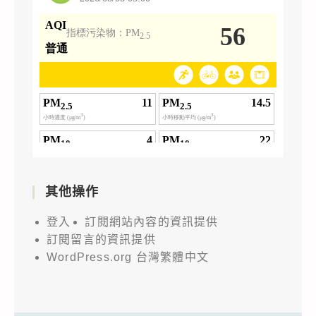
其他操作
登入
訂閱網站內容的資訊提供
訂閱留言的資訊提供
WordPress.org 台灣繁體中文