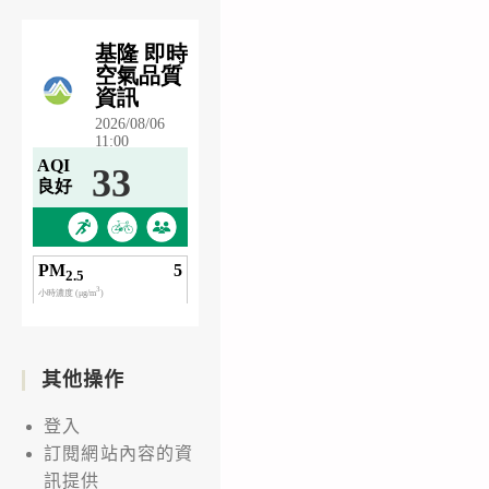
其他操作
登入
訂閱網站內容的資
訊提供