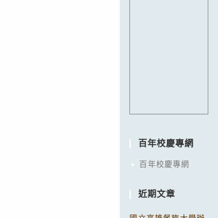
百年校慶專網
百年校慶專網
近期文章