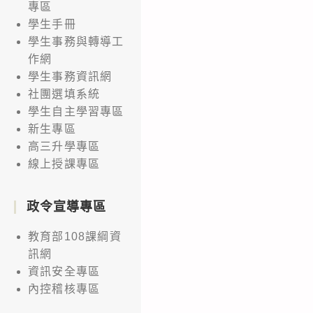
專區
學生手冊
學生事務與轉導工
作網
學生事務資訊網
社團選填系統
學生自主學習專區
新生專區
高三升學專區
線上授課專區
政令宣導專區
教育部108課綱資
訊網
資訊安全專區
內控稽核專區