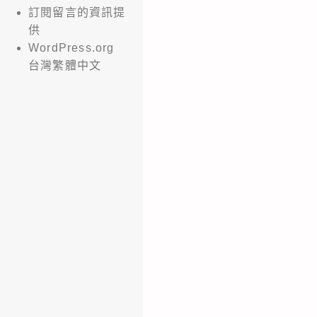
訂閱留言的資訊提
供
WordPress.org
台灣繁體中文