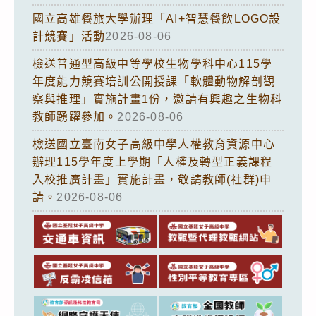
國立高雄餐旅大學辦理「AI+智慧餐飲LOGO設
計競賽」活動
2026-08-06
檢送普通型高級中等學校生物學科中心115學
年度能力競賽培訓公開授課「軟體動物解剖觀
察與推理」實施計畫1份，邀請有興趣之生物科
教師踴躍參加。
2026-08-06
檢送國立臺南女子高級中學人權教育資源中心
辦理115學年度上學期「人權及轉型正義課程
入校推廣計畫」實施計畫，敬請教師(社群)申
請。
2026-08-06