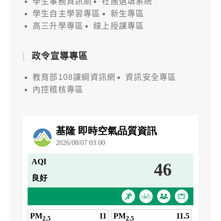
學生事務資訊網
社團選填系統
學生自主學習專區
新生專區
高三升學專區
線上授課專區
政令宣導專區
教育部108課綱資訊網
資訊安全專區
內控稽核專區