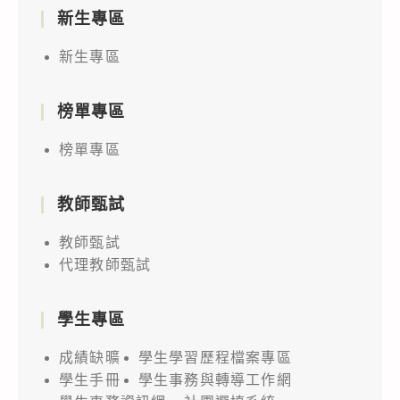
新生專區
新生專區
榜單專區
榜單專區
教師甄試
教師甄試
代理教師甄試
學生專區
成績缺曠
學生學習歷程檔案專區
學生手冊
學生事務與轉導工作網