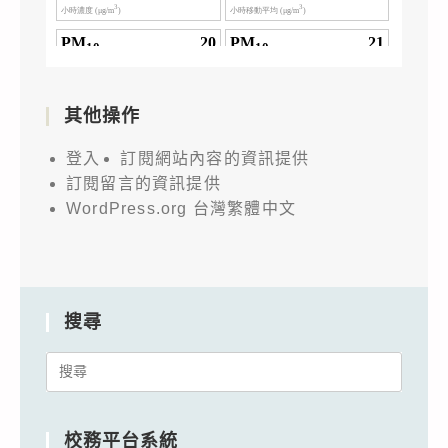
其他操作
登入
訂閱網站內容的資訊提供
訂閱留言的資訊提供
WordPress.org 台灣繁體中文
搜尋
Search
for:
校務平台系統