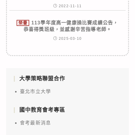
2022-11-11
113學年度高一健康操比賽成績公告，
榮譽
恭喜得獎班級，並感謝辛苦指導老師。
2025-03-10
大學策略聯盟合作
臺北市立大學
國中教育會考專區
會考最新消息