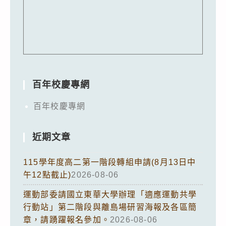
百年校慶專網
百年校慶專網
近期文章
115學年度高二第一階段轉組申請(8月13日中
午12點截止)
2026-08-06
運動部委請國立東華大學辦理「適應運動共學
行動站」第二階段與離島場研習海報及各區簡
章，請踴躍報名參加。
2026-08-06