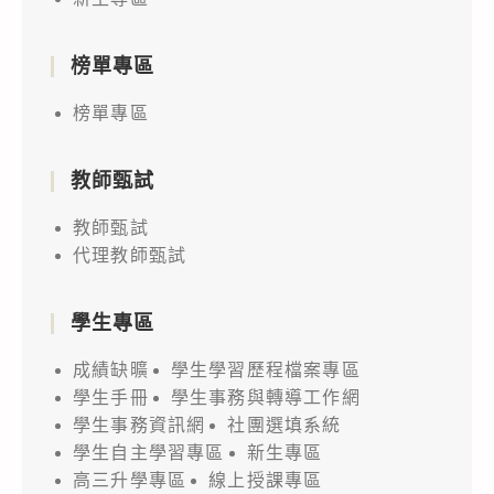
榜單專區
榜單專區
教師甄試
教師甄試
代理教師甄試
學生專區
成績缺曠
學生學習歷程檔案專區
學生手冊
學生事務與轉導工作網
學生事務資訊網
社團選填系統
學生自主學習專區
新生專區
高三升學專區
線上授課專區