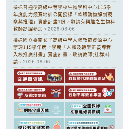
檢送普通型高級中等學校生物學科中心115學
年度能力競賽培訓公開授課「軟體動物解剖觀
察與推理」實施計畫1份，邀請有興趣之生物科
教師踴躍參加。
2026-08-06
檢送國立臺南女子高級中學人權教育資源中心
辦理115學年度上學期「人權及轉型正義課程
入校推廣計畫」實施計畫，敬請教師(社群)申
請。
2026-08-06