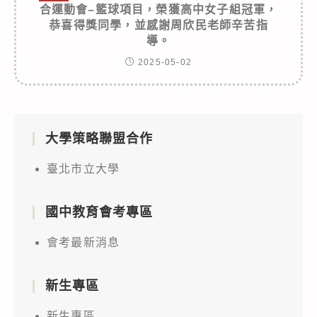
合運動會–籃球項目，榮獲高中女子組冠軍，
恭喜得獎同學，並感謝周欣民老師辛苦指
導。
2025-05-02
大學策略聯盟合作
臺北市立大學
國中教育會考專區
會考最新消息
新生專區
新生專區