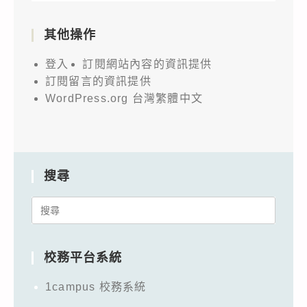
其他操作
登入
訂閱網站內容的資訊提供
訂閱留言的資訊提供
WordPress.org 台灣繁體中文
搜尋
Search
for:
校務平台系統
1campus 校務系統