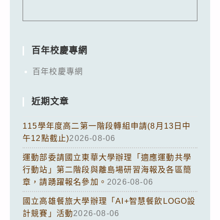
百年校慶專網
百年校慶專網
近期文章
115學年度高二第一階段轉組申請(8月13日中
午12點截止)
2026-08-06
運動部委請國立東華大學辦理「適應運動共學
行動站」第二階段與離島場研習海報及各區簡
章，請踴躍報名參加。
2026-08-06
國立高雄餐旅大學辦理「AI+智慧餐飲LOGO設
計競賽」活動
2026-08-06