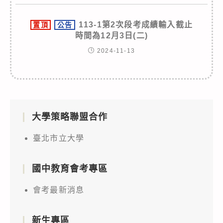
113-1第2次段考成績輸入截止
置頂
公告
時間為12月3日(二)
2024-11-13
大學策略聯盟合作
臺北市立大學
國中教育會考專區
會考最新消息
新生專區