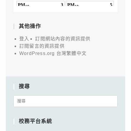
其他操作
登入
訂閱網站內容的資訊提供
訂閱留言的資訊提供
WordPress.org 台灣繁體中文
搜尋
Search
for:
校務平台系統