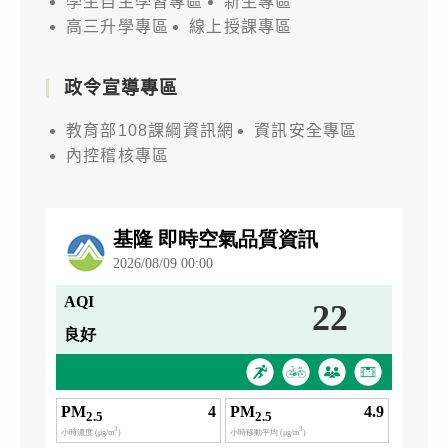
學生自主學習專區
新生專區
高三升學專區
線上授課專區
政令宣導專區
教育部108課綱資訊網
資訊安全專區
內控稽核專區