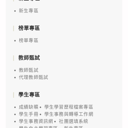
新生專區
榜單專區
榜單專區
教師甄試
教師甄試
代理教師甄試
學生專區
成績缺曠
學生學習歷程檔案專區
學生手冊
學生事務與轉導工作網
學生事務資訊網
社團選填系統