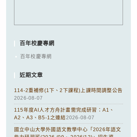
百年校慶專網
百年校慶專網
近期文章
114-2重補修(1下、2下課程)上課時間調整公告
2026-08-07
115年度AI人才方舟計畫需完成研習：A1、
A2、A3、B5-1之連結
2026-08-07
國立中山大學外國語文教學中心「2026年語文