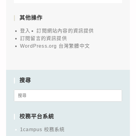
其他操作
登入
訂閱網站內容的資訊提供
訂閱留言的資訊提供
WordPress.org 台灣繁體中文
搜尋
Search
for:
校務平台系統
1campus 校務系統