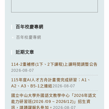
百年校慶專網
百年校慶專網
近期文章
114-2重補修(1下、2下課程)上課時間調整公告
2026-08-07
115年度AI人才方舟計畫需完成研習：A1、
A2、A3、B5-1之連結
2026-08-07
國立中山大學外國語文教學中心「2026年語文
能力研習班(2026 /09 ~ 2026/12)」招生資
訊，請踴躍報名參加。
2026-08-07