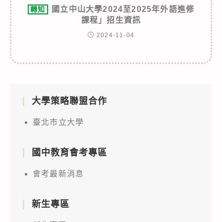
國立中山大學2024至2025年外語進修
轉知
課程」招生資訊
2024-11-04
大學策略聯盟合作
臺北市立大學
國中教育會考專區
會考最新消息
新生專區