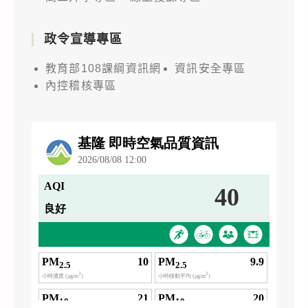
政令宣導專區
教育部108課綱資訊網
資訊安全專區
內控稽核專區