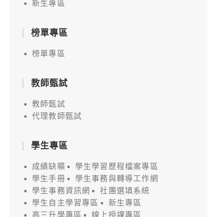
新生專區
榜單專區
榜單專區
教師甄試
教師甄試
代理教師甄試
學生專區
成績缺曠
學生學習歷程檔案專區
學生手冊
學生事務與轉導工作網
學生事務資訊網
社團選填系統
學生自主學習專區
新生專區
高三升學專區
線上授課專區