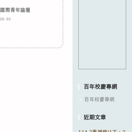
車國際青年論壇
08-30
百年校慶專網
百年校慶專網
近期文章