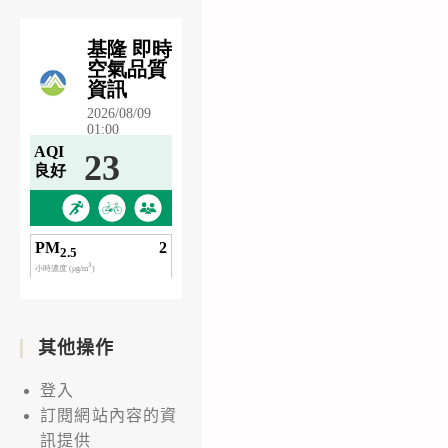
其他操作
登入
訂閱網站內容的資
訊提供