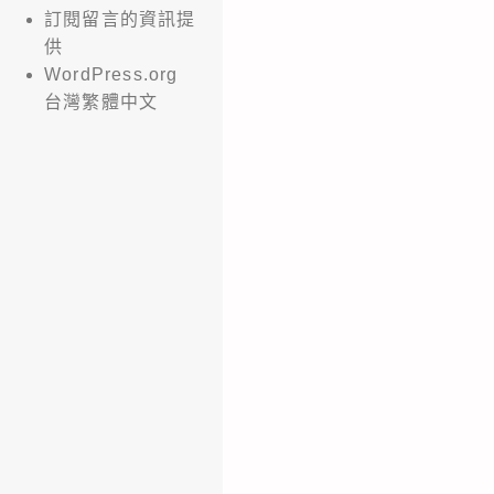
訂閱留言的資訊提
供
WordPress.org
台灣繁體中文