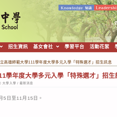
招生資訊
基女會社
學習平台
活動花絮
立高雄師範大學111學年度大學多元入學「特殊選才」招生訊息
11學年度大學多元入學「特殊選才」招生
ost
大學入學
/
最新消息
ategory:
月5日至11月15日。