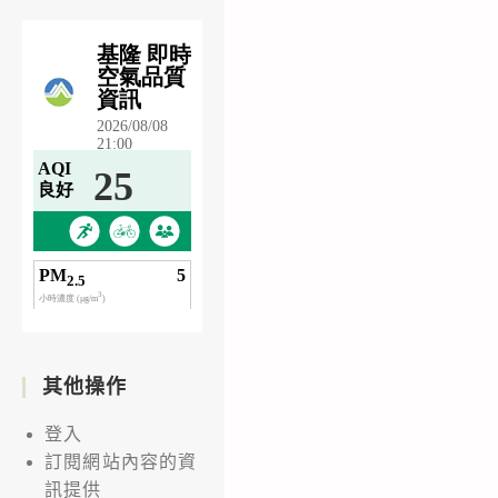
其他操作
登入
訂閱網站內容的資
訊提供