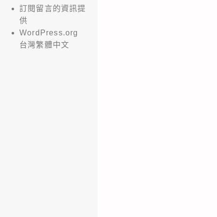
訂閱留言的資訊提
供
WordPress.org
台灣繁體中文