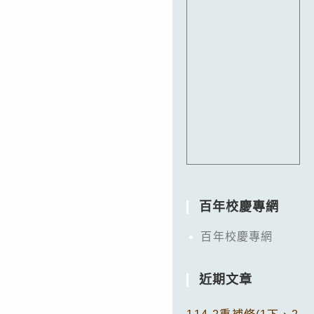
百年校慶專網
百年校慶專網
近期文章