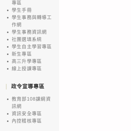
專區
學生手冊
學生事務與轉導工
作網
學生事務資訊網
社團選填系統
學生自主學習專區
新生專區
高三升學專區
線上授課專區
政令宣導專區
教育部108課綱資
訊網
資訊安全專區
內控稽核專區