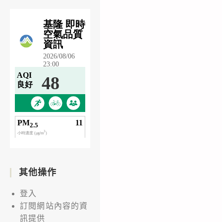
其他操作
登入
訂閱網站內容的資
訊提供