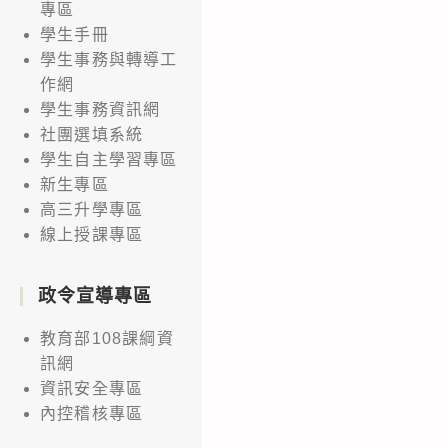
專區
學生手冊
學生事務與轉導工
作網
學生事務資訊網
社團選填系統
學生自主學習專區
新生專區
高三升學專區
線上授課專區
政令宣導專區
教育部108課綱資
訊網
資訊安全專區
內控稽核專區