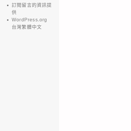
訂閱留言的資訊提
供
WordPress.org
台灣繁體中文