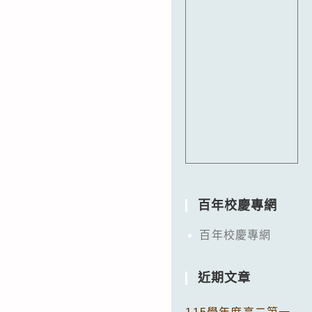
百年校慶專網
百年校慶專網
近期文章