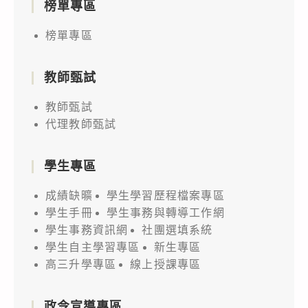
榜單專區
榜單專區
教師甄試
教師甄試
代理教師甄試
學生專區
成績缺曠
學生學習歷程檔案專區
學生手冊
學生事務與轉導工作網
學生事務資訊網
社團選填系統
學生自主學習專區
新生專區
高三升學專區
線上授課專區
政令宣導專區