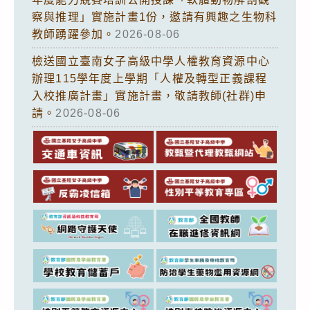
察與推理」實施計畫1份，邀請有興趣之生物科
教師踴躍參加。
2026-08-06
檢送國立臺南女子高級中學人權教育資源中心
辦理115學年度上學期「人權及轉型正義課程
入校推廣計畫」實施計畫，敬請教師(社群)申
請。
2026-08-06