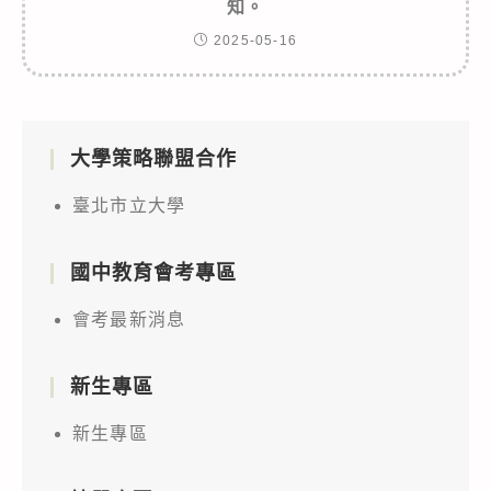
知。
2025-05-16
大學策略聯盟合作
臺北市立大學
國中教育會考專區
會考最新消息
新生專區
新生專區