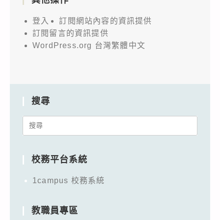
登入
訂閱網站內容的資訊提供
訂閱留言的資訊提供
WordPress.org 台灣繁體中文
搜尋
Search
for:
校務平台系統
1campus 校務系統
教職員專區