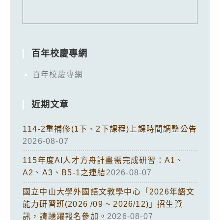
百年校慶專網
百年校慶專網
近期文章
114-2重補修(1下、2下課程)上課時間調整公告
2026-08-07
115年度AI人才方舟計畫需完成研習：A1、
A2、A3、B5-1之連結
2026-08-07
國立中山大學外國語文教學中心「2026年語文
能力研習班(2026 /09 ~ 2026/12)」招生資
訊，請踴躍報名參加。
2026-08-07