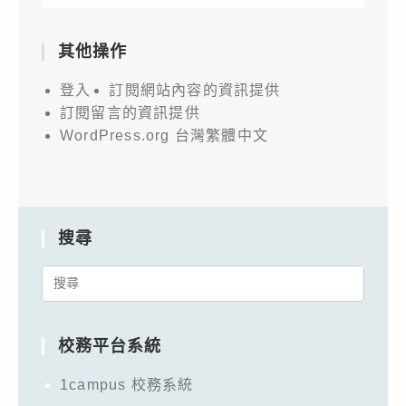
其他操作
登入
訂閱網站內容的資訊提供
訂閱留言的資訊提供
WordPress.org 台灣繁體中文
搜尋
Search
for:
校務平台系統
1campus 校務系統