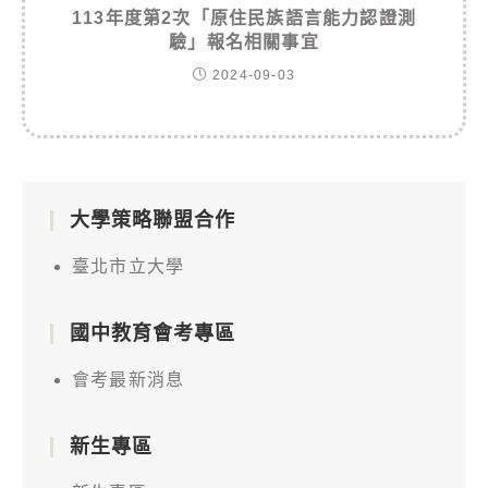
113年度第2次「原住民族語言能力認證測
驗」報名相關事宜
2024-09-03
大學策略聯盟合作
臺北市立大學
國中教育會考專區
會考最新消息
新生專區