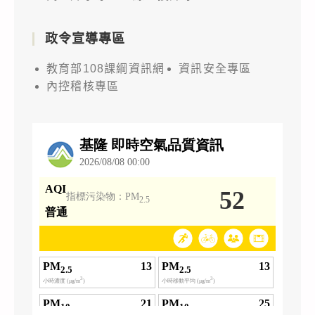
政令宣導專區
教育部108課綱資訊網
資訊安全專區
內控稽核專區