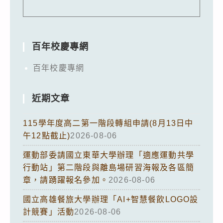
百年校慶專網
百年校慶專網
近期文章
115學年度高二第一階段轉組申請(8月13日中
午12點截止)
2026-08-06
運動部委請國立東華大學辦理「適應運動共學
行動站」第二階段與離島場研習海報及各區簡
章，請踴躍報名參加。
2026-08-06
國立高雄餐旅大學辦理「AI+智慧餐飲LOGO設
計競賽」活動
2026-08-06