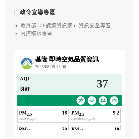
政令宣導專區
教育部108課綱資訊網
資訊安全專區
內控稽核專區