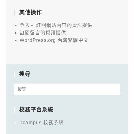
其他操作
登入
訂閱網站內容的資訊提供
訂閱留言的資訊提供
WordPress.org 台灣繁體中文
搜尋
Search
for:
校務平台系統
1campus 校務系統