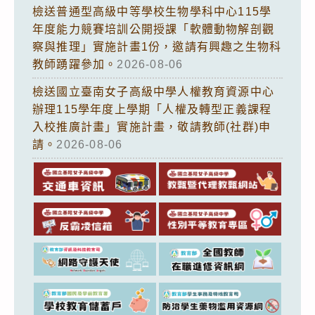
檢送普通型高級中等學校生物學科中心115學
年度能力競賽培訓公開授課「軟體動物解剖觀
察與推理」實施計畫1份，邀請有興趣之生物科
教師踴躍參加。
2026-08-06
檢送國立臺南女子高級中學人權教育資源中心
辦理115學年度上學期「人權及轉型正義課程
入校推廣計畫」實施計畫，敬請教師(社群)申
請。
2026-08-06