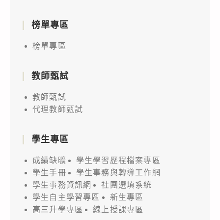
榜單專區
榜單專區
教師甄試
教師甄試
代理教師甄試
學生專區
成績缺曠
學生學習歷程檔案專區
學生手冊
學生事務與轉導工作網
學生事務資訊網
社團選填系統
學生自主學習專區
新生專區
高三升學專區
線上授課專區