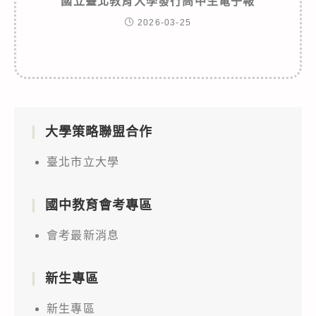
國立臺北教育大學發行高中生電子報
2026-03-25
大學策略聯盟合作
臺北市立大學
國中教育會考專區
會考最新消息
新生專區
新生專區