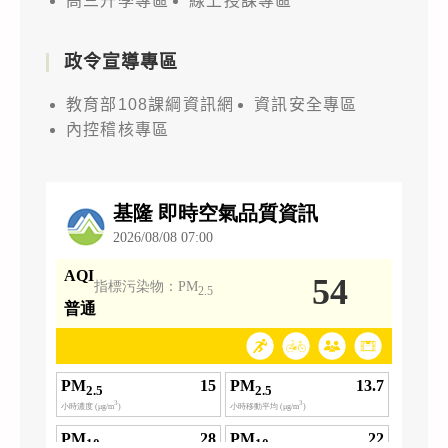
高三升學專區
線上授課專區
政令宣導專區
教育部108課綱資訊網
資訊安全專區
內控稽核專區