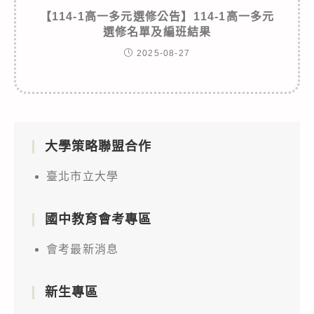
【114-1高一多元選修公告】114-1高一多元
選修名單及編班結果
2025-08-27
大學策略聯盟合作
臺北市立大學
國中教育會考專區
會考最新消息
新生專區