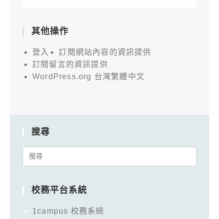
其他操作
登入
訂閱網站內容的資訊提供
訂閱留言的資訊提供
WordPress.org 台灣繁體中文
搜尋
Search
for:
校務平台系統
1campus 校務系統