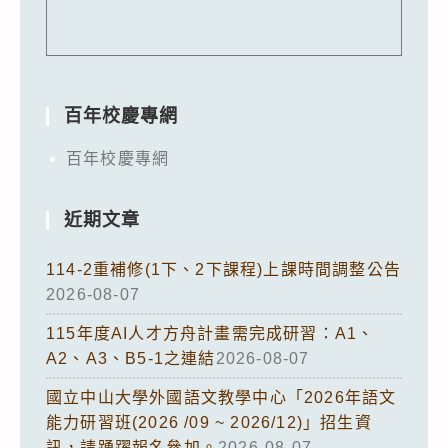
百年校慶專網
百年校慶專網
近期文章
114-2重補修(1下、2下課程)上課時間調整公告
2026-08-07
115年度AI人才方舟計畫需完成研習：A1、
A2、A3、B5-1之連結
2026-08-07
國立中山大學外國語文教學中心「2026年語文
能力研習班(2026 /09 ~ 2026/12)」招生資
訊，請踴躍報名參加。
2026-08-07