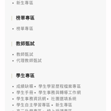
新生專區
榜單專區
榜單專區
教師甄試
教師甄試
代理教師甄試
學生專區
成績缺曠
學生學習歷程檔案專區
學生手冊
學生事務與轉導工作網
學生事務資訊網
社團選填系統
學生自主學習專區
新生專區