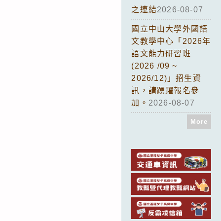
之連結
2026-08-07
國立中山大學外國語
文教學中心「2026年
語文能力研習班
(2026 /09 ~
2026/12)」招生資
訊，請踴躍報名參
加。
2026-08-07
More