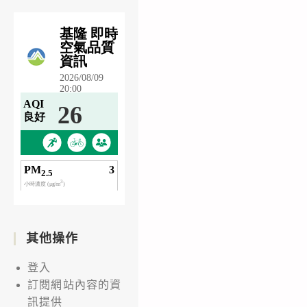
其他操作
登入
訂閱網站內容的資
訊提供