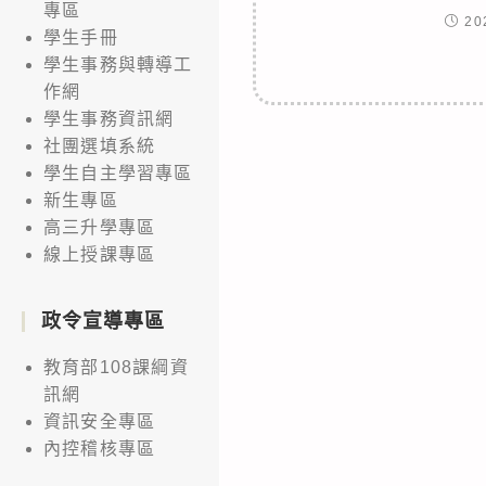
專區
20
學生手冊
學生事務與轉導工
作網
學生事務資訊網
社團選填系統
學生自主學習專區
新生專區
高三升學專區
線上授課專區
政令宣導專區
教育部108課綱資
訊網
資訊安全專區
內控稽核專區