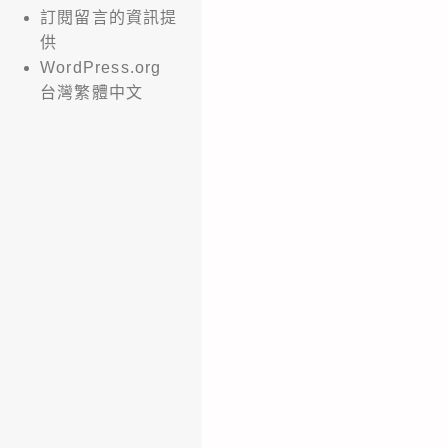
訂閱留言的資訊提
供
WordPress.org
台灣繁體中文