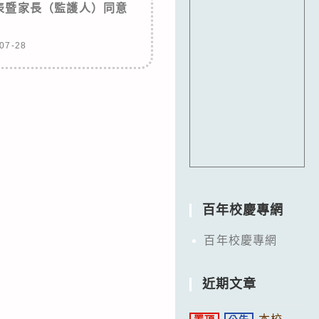
表暨家長（監護人）同意
」
07-28
百年校慶專網
百年校慶專網
近期文章