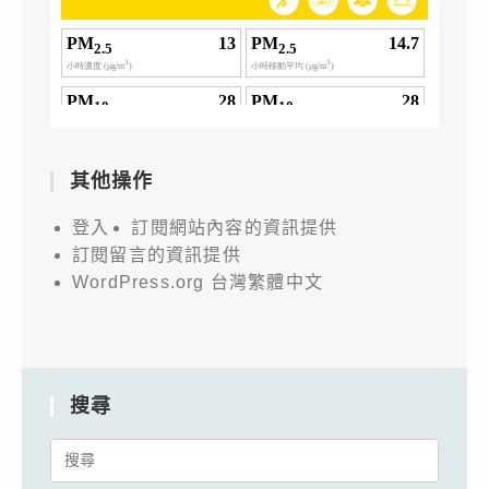
其他操作
登入
訂閱網站內容的資訊提供
訂閱留言的資訊提供
WordPress.org 台灣繁體中文
搜尋
Search