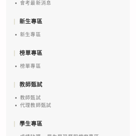
會考最新消息
新生專區
新生專區
榜單專區
榜單專區
教師甄試
教師甄試
代理教師甄試
學生專區