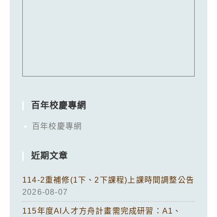
百年校慶專網
百年校慶專網
近期文章
114-2重補修(1下、2下課程)上課時間調整公告
2026-08-07
115年度AI人才方舟計畫需完成研習：A1、