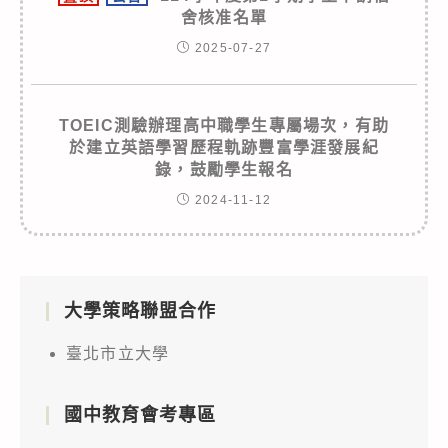
舍核准名單
2025-07-27
TOEIC測驗辦理高中職學生專屬場次，有助
於建立英語學習歷程軌跡豐富學涯發展紀
錄，鼓勵學生報名
2024-11-12
大學策略聯盟合作
臺北市立大學
國中教育會考專區