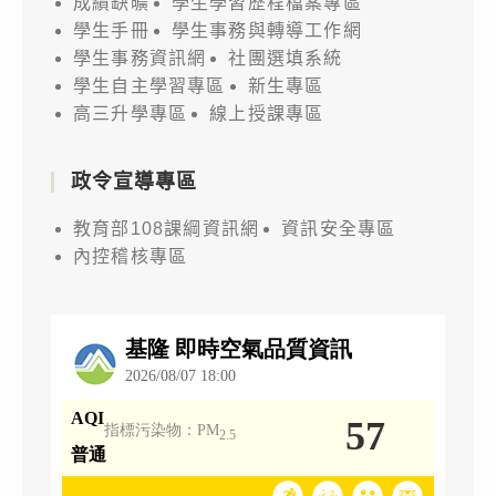
成績缺曠
學生學習歷程檔案專區
學生手冊
學生事務與轉導工作網
學生事務資訊網
社團選填系統
學生自主學習專區
新生專區
高三升學專區
線上授課專區
政令宣導專區
教育部108課綱資訊網
資訊安全專區
內控稽核專區